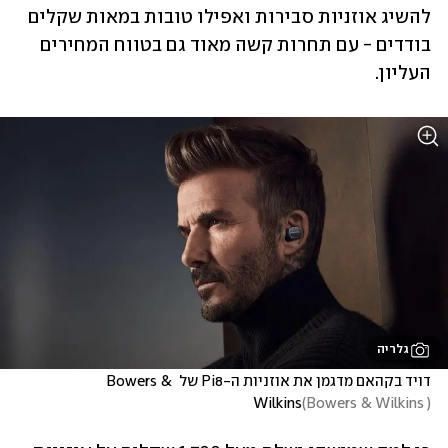
להשיג אוזניות סבירות ואפילו טובות במאות שקלים 
בודדים - עם תחרות קשה מאוד גם בטווח המחירים 
העליון. 
גלריה
דויד בקהאם מדגמן את אוזניות ה-Pi8 של Bowers & 
Wilkins
(
Bowers & Wilkins 
)