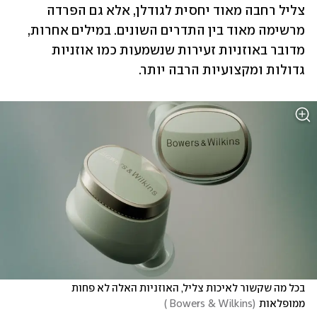
צליל רחבה מאוד יחסית לגודלן, אלא גם הפרדה 
מרשימה מאוד בין התדרים השונים. במילים אחרות, 
מדובר באוזניות זעירות שנשמעות כמו אוזניות 
גדולות ומקצועיות הרבה יותר. 
בכל מה שקשור לאיכות צליל, האוזניות האלה לא פחות 
ממופלאות
(
Bowers & Wilkins 
)