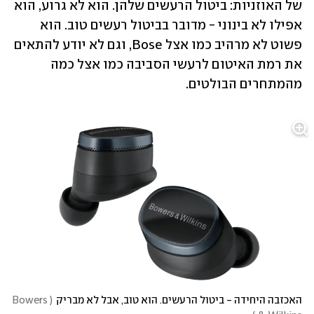
של האוזניות: ביטול הרעשים שלהן. הוא לא גרוע, הוא 
אפילו לא בינוני - מדובר בביטול רעשים טוב. הוא 
פשוט לא מרהיב כמו אצל Bose, וגם לא יודע להתאים 
את רמת האיטום לרעשי הסביבה כמו אצל כמה 
מהמתחרים הבולטים. 
האכזבה היחידה - ביטול הרעשים. הוא טוב, אבל לא מבריק
(
Bowers 