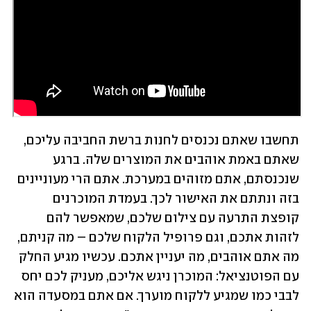
תחשבו שאתם נכנסים לחנות ברשת החביבה עליכם, 
שאתם באמת אוהבים את המוצרים שלה. ברגע 
שנכנסתם, אתם מזוהים במערכת. אתם הרי מעוניינים 
בזה ונתתם את האישור לכך. בעמדת המוכרנים 
קופצת התרעה עם צילום שלכם, שמאפשר להם 
לזהות אתכם, וגם פרופיל הלקוח שלכם – מה קניתם, 
מה אתם אוהבים, מה יעניין אתכם. עכשיו מגיע החלק 
עם הפוטנציאל: המוכרן ניגש אליכם, מעניק לכם יחס 
לבבי כמו שמגיע ללקוח מוערך. אם אתם במסעדה הוא 