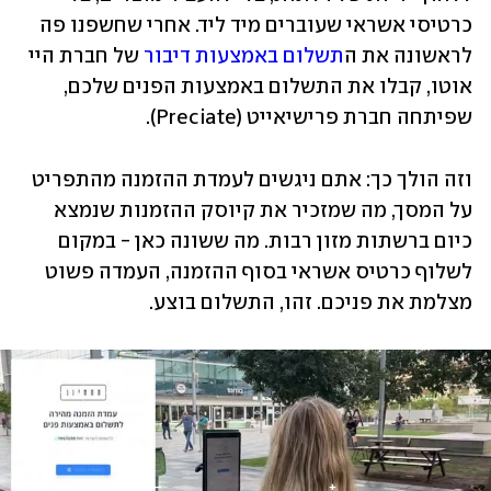
כרטיסי אשראי שעוברים מיד ליד. אחרי שחשפנו פה 
לראשונה את ה
תשלום באמצעות דיבור
 של חברת היי 
אוטו, קבלו את התשלום באמצעות הפנים שלכם, 
שפיתחה חברת פרישיאייט (Preciate).
וזה הולך כך: אתם ניגשים לעמדת ההזמנה מהתפריט 
על המסך, מה שמזכיר את קיוסק ההזמנות שנמצא 
כיום ברשתות מזון רבות. מה ששונה כאן - במקום 
לשלוף כרטיס אשראי בסוף ההזמנה, העמדה פשוט 
מצלמת את פניכם. זהו, התשלום בוצע. 