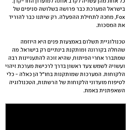
כל אחת מהן עשויה לקרב אותה למועדון החד-קרן. 
בישראל המערכת כבר פרושה בשלושה סניפים של 
Fox, מחכה לתחילת ההפעלה. רק שיתנו כבר להוריד 
את המסכות.
טכנולוגיית תשלום באמצעות פנים היא היוזמה 
שהחלה בקורונה ומותקנת בינתיים רק בישראל. מה 
שמתברר אחרי הפיתוח, שהיא זוכה להתעניינות רבה 
ועשויה לשמש צעד ראשון בדרך לרכישת מערכת זיהוי 
הלקוחות. המערכות שמותקנות בחו"ל הן כאלה - כלי 
לטיפוח מועדוני הלקוחות של הרשתות, הטכנולוגיה 
השאפתנית באמת.