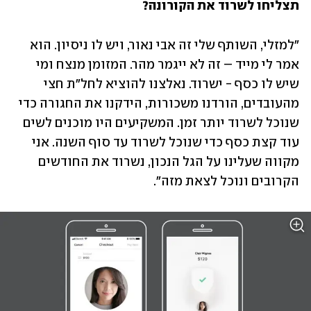
תצליחו לשרוד את הקורונה?
"למזלי, השותף שלי זה אבי נאור, ויש לו ניסיון. הוא 
אמר לי מייד – זה לא ייגמר מהר. המזומן מנצח ומי 
שיש לו כסף - ישרוד. נאלצנו להוציא לחל"ת חצי 
מהעובדים, הורדנו משכורות, הידקנו את החגורה כדי 
שנוכל לשרוד יותר זמן. המשקיעים היו מוכנים לשים 
עוד קצת כסף כדי שנוכל לשרוד עד סוף השנה. אני 
מקווה שעלינו על הגל הנכון, נשרוד את החודשים 
הקרובים ונוכל לצאת מזה".