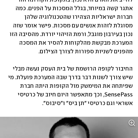
אתגר קשה במיוחד, בגלל המסכות על הפנים. כמה 
חברות ישראליות הצהירו שהטכנולוגיה שלהן 
מסוגלת לזהות אנשים עם מסכות. פישר אומר שזה 
נכון בעירבון מוגבל, ורמת הזיהוי יורדת. מהסיבה הזו 
המערכת מבקשת מהלקוחות להסיר את המסכה 
מהפנים לשניות ספורות לצורך הצילום.
החיבור לקופה הרושמת של בית העסק נעשה מבלי 
שיש צורך לשנות דבר בדרך שבה המערכת פועלת. מי 
שפיתחה את המימשק מול הקופות היתה חברת 
SensePass, וכך מתאפשר היום חיוב של כרטיסי 
אשראי וגם כרטיסי "תן ביס" ו"סיבוס".