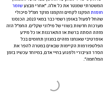
המשטרתי שמנטר את כל אלה. "אחרי מבצע 
שומר 
חומות
 הפקנו לקחים והקמנו מוקד חמ"ל סיכולי 
שהחל לפעול באופן רשמי כבר במאי 2023. הכנסנו 
מערכות חדשות בשווי של מילוני שקלים. החמ"ל הזה 
מזהה הסתה ברשת או התארגנות או כל מידע 
אופרטיבי שאנחנו מזהים במגוון תחומים בכל 
הפלטפורמות הקיימות שבאים במטרה להפר את 
הסדר הציבורי ולפגוע בחיי אדם, במיוחד עכשיו בזמן 
המלחמה".