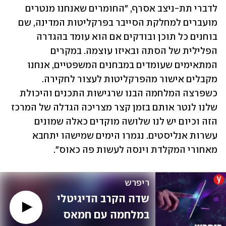
לדברי תת-ניצב אסרף, "החומרים שאנחנו מנטרים 
מועברים למחלקת הסייבר בפרקליטות המדינה, שם 
בוחנים כל תוכן ובודקים אם הוא עומד בהגדרה 
הפלילית של הסתה ובאיזו עוצמה. במקרים 
המתאימים שעומדים במבחנים המשפטיים, אנחנו 
מקבלים אישור מהפרקליטות לעצור לחקירה. 
כשפרצה המלחמה הבנו שרגישות התכנים והיכולת 
שלנו לנטר אותם בזמן קצר מצריכה הגדלה של המרכז 
הזה וכיום יש לנו שלושה מוקדים כאלה שמונים 
עשרות אנליסטים. נגמרו הימים שמישהו יתחבא 
מאחורי המקלדת וינסה לעשות פה כאוס".
ריפרש
שדה הקרב הדיגיטלי 
במלחמה עם חמאס