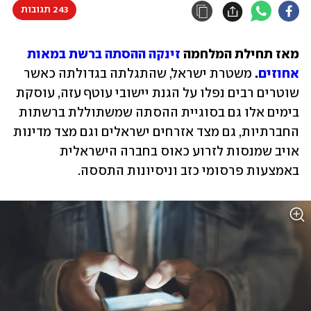
243 תגובות
מאז תחילת המלחמה 
זינקה ההסתה ברשת במאות 
אחוזים
.
 משטרת ישראל, שהתגלתה בגדולתה כאשר 
שוטרים רבים נפלו על הגנת יישובי עוטף עזה, עוסקת 
בימים אלו גם בסוגיית ההסתה שמשתוללת ברשתות 
החברתיות, גם מצד אזרחים ישראלים וגם מצד מדינות 
אויב שמנסות לזרוע כאוס בחברה הישראלית 
באמצעות פרסומי כזב וניסיונות התססה. 