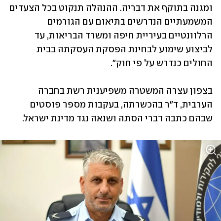
ומגנה בתוקף את דבריה. ההנהלה תנקוט בכל הצעדים 
המשמעתיים הנדרשים בתיאום עם הגורמים 
הרלוונטיים בעיריית חיפה ומשרד הבריאות, עד 
לביצוע שימוע לבחינת הפסקת העסקתה בבית 
בצפון עצרה המשטרה משפיענית רשת בחברה 
הערבית, ד"ר בהכשרתה, בעקבות מספר פוסטים 
שבהם כתבה דברי הסתה ושנאה נגד מדינת ישראל. 