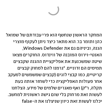
המחקר הראשון שנחשף הוא פרי עבודתם של שמואל 
כהן ותומר בר. הוא מתאר כיצד ניתן לעקוף מוצרי 
הגנה, וביניהם גם את Windows Defender, 
האנטי-וירוס המובנה של ווינדוס. החוקרים מצאו 
שיטה שמשכנעת את אפליקציית ההגנה שקבצים 
תמימים הם זדוניים. "גרמנו להם למחוק קבצים 
קריטיים, כמו קבצי לוגים (קבצים שמשמשים למעקב 
אחר פעולות האפליקציה כדי לשחזר אותה בעת 
תקלה, ר"ק) ואף מאגרים שלמים של מידע. הצלחנו 
לעשות זאת מרחוק בלי שום גישה ראשונית למחשב. 
יכלנו לעשות זאת כיוון שניצלנו את הfalse-