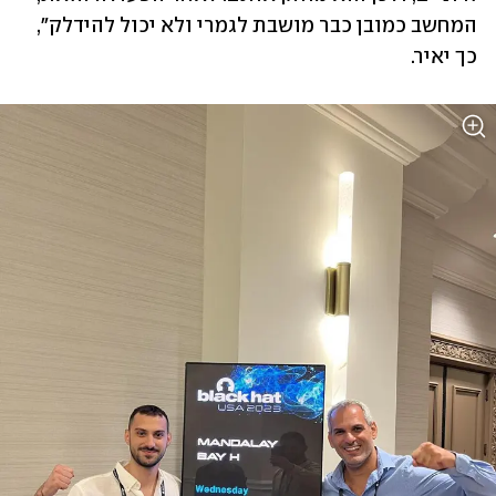
המחשב כמובן כבר מושבת לגמרי ולא יכול להידלק", 
כך יאיר.  