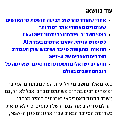
עוד בנושא:
אחרי שהורד מהרשת: תביעה חושפת מי האנשים 
שעומדים מאחורי אתר "סדרות"
ראש השב"כ: פיתחנו כלי דמוי ChatGPT 
לשימוש פנימי, זיהינו איומים בעזרת AI
הונאות, מתקפות סייבר ושיבוש שוק העבודה: 
הצדדים האפלים של GPT-4
חוקרים ישראלים חשפו פרצת סייבר שאיימה על 
רוב המחשבים בעולם
כנסים אלה נחשבים לאליפות העולם בתחום הסייבר 
ומומחים רבים בתחום משתתפים בהם. אבל לא רק, גם 
משרד ההגנה האמריקאי וארגונים דומים מרחבי 
העולם סורקים את הבמות של הכנסים, כדי לאתר את 
כשרונות הסייבר הבאים עבור ארגונים כגון ה-NSA, 