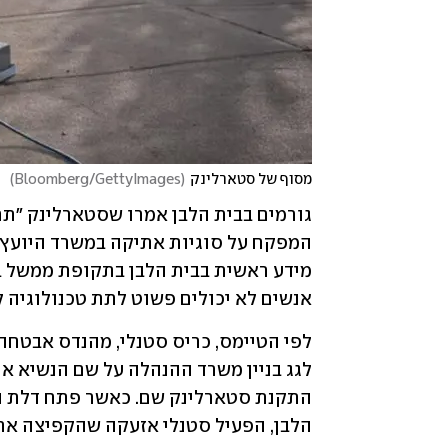
מסוף של סטארלינק
(
Bloomberg/GettyImages
)
אנשים לא יכולים פשוט לתת טכנולוגיה 
הלבן, הפעיל סטנלי אזעקה שהקפיצה את