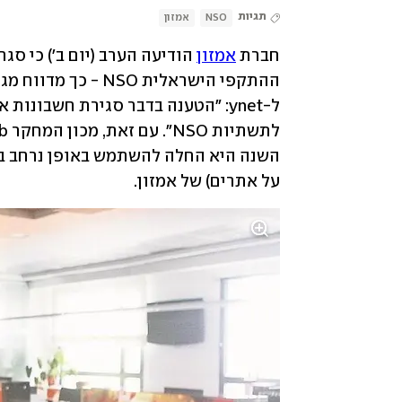
תגיות
NSO
אמזון
חברת 
אמזון
על אתרים) של אמזון.