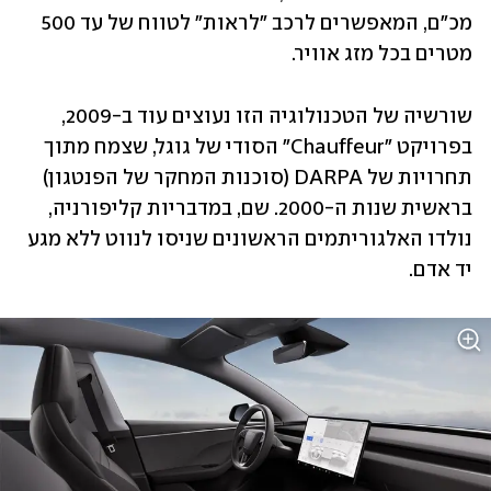
מכ"ם, המאפשרים לרכב "לראות" לטווח של עד 500 
מטרים בכל מזג אוויר. 
שורשיה של הטכנולוגיה הזו נעוצים עוד ב-2009, 
בפרויקט "Chauffeur" הסודי של גוגל, שצמח מתוך 
תחרויות של DARPA (סוכנות המחקר של הפנטגון) 
בראשית שנות ה-2000. שם, במדבריות קליפורניה, 
נולדו האלגוריתמים הראשונים שניסו לנווט ללא מגע 
יד אדם.