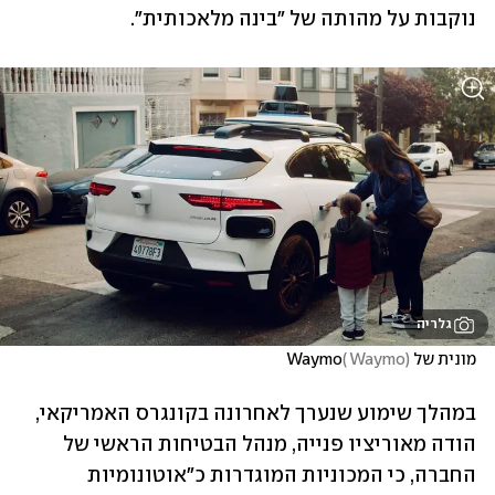
נוקבות על מהותה של "בינה מלאכותית". 
גלריה
מונית של Waymo
)
 Waymo
(
במהלך שימוע שנערך לאחרונה בקונגרס האמריקאי, 
הודה מאוריציו פנייה, מנהל הבטיחות הראשי של 
החברה, כי המכוניות המוגדרות כ"אוטונומיות 