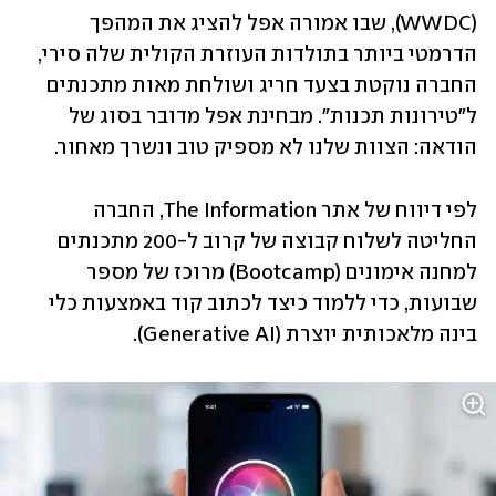
(WWDC), שבו אמורה אפל להציג את המהפך 
הדרמטי ביותר בתולדות העוזרת הקולית שלה סירי, 
החברה נוקטת בצעד חריג ושולחת מאות מתכנתים 
ל"טירונות תכנות". מבחינת אפל מדובר בסוג של 
הודאה: הצוות שלנו לא מספיק טוב ונשרך מאחור.
לפי דיווח של אתר The Information, החברה 
החליטה לשלוח קבוצה של קרוב ל-200 מתכנתים 
למחנה אימונים (Bootcamp) מרוכז של מספר 
שבועות, כדי ללמוד כיצד לכתוב קוד באמצעות כלי 
בינה מלאכותית יוצרת (Generative AI). 