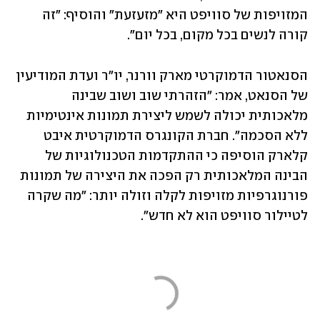
המזויפות של סוויפט היא "מזעזעת" והוסיף: "זה 
קורה לנשים בכל מקום, בכל יום".
הסנאטור הדמוקרטי מארק וורנר, יו"ר ועדת המודיעין 
של הסנאט, אמר: "הזהרתי שוב ושוב שבינה 
מלאכותית יכולה לשמש ליצירת תמונות אינטימיות 
ללא הסכמה". חברת הקונגרס הדמוקרטית איבט 
קלארק הוסיפה כי ההתקדמות הטכנולוגיות של 
הבינה המלאכותית רק הפכה את היצירה של תמונות 
פורנוגרפיות מזויפות לקלה וזולה יותר: "מה שקרה 
לטיילור סוויפט הוא לא חדש".