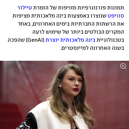
תמונות פורנוגרפיות מזויפות של הזמרת 
טיילור 
סוויפט
 שנוצרו באמצעות בינה מלאכותית מציפות 
את הרשתות החברתיות בימים האחרונים, באחד 
המקרים הבולטים ביותר של שימוש לרעה 
בטכנולוגיית 
בינה מלאכותית יוצרת
 (GenAI) שהפכה 
בשנה האחרונה למיינסטרים.