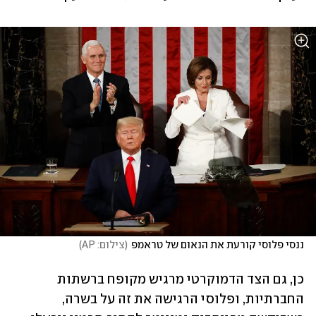
ננסי פלוסי קורעת את הנאום של טראמפ
(
צילום: AP
)
כן, גם הצד הדמוקרטי מרגיש מקופח ברשתות 
החברתיות, ופלוסי הרגישה את זה על בשרה, 