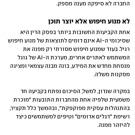
החברה לא סיפקה מענה מספק.
לא מנוע חיפוש אלא יוצר תוכן
אחת הקביעות החשובות ביותר בפסק הדין היא 
שסיכומי ה-AI אינם דומים לתוצאות של מנוע חיפוש 
רגיל. בעוד שמנוע חיפוש מסורתי רק מפנה את 
המשתמש לאתרים אחרים, מערכת ה-AI של גוגל 
מנסחת מחדש את המידע, בונה מבנה עצמאי ומציגה 
מסקנות משלה. 
במקרה שנדון, למשל, הסיכום נפתח בקביעה חד 
משמעית שלפיה אחת מהחברות התובעות "מוכרת 
בהתנהלות עסקית מפוקפקת", ובהמשך כלל תקציר, 
רשימת "דגלים אדומים" וטיפים למשתמשים כיצד 
להיזהר ממנה.