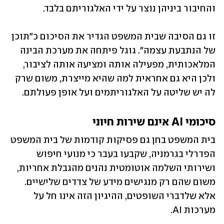
והחיבור ביניהן נוצר על ידי האלגוריתם בלבד.
זו גם הסיבה שבית המשפט הגדיר את הסיכום כ"תוכן 
של הנתבעת עצמה". גוגל פיתחה את מערכת הבינה 
המלאכותית, מפעילה אותה ומציעה אותה לציבור, 
ולכן היא גם אחראית למה שהיא מייצרת, משום שרק 
לה יש שליטה על האלגוריתמים ועל אופן פעולתם.
סיכומי AI אינם שירות חיוני 
בית המשפט בחן גם פסיקות קודמות של בית המשפט 
הפדרלי בגרמניה, שקבעו בעבר כי מנועי חיפוש 
ושירותי השלמה אוטומטית נהנים מהגבלת אחריות, 
משום שהם רק מנגישים מידע של צדדים שלישיים. 
אלא שלדברי השופטים, ההיגיון הזה אינו חל על 
מערכות AI.