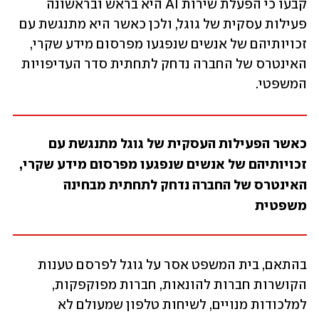
קבעו כי הפעלת שירות AI היא בראש ובראשונה 
פעילות עסקית של גוגל, ולכן כאשר היא מתנגשת עם 
זכויותיהם של אנשים שנפגעו מפרסום מידע שקרי, 
האינטרס של החברה נדחק לתחתית סדר העדיפויות 
המשפטי.
כאשר הפעילות העסקית של גוגל מתנגשת עם 
זכויותיהם של אנשים שנפגעו מפרסום מידע שקרי, 
האינטרס של החברה נדחק לתחתית מבחינה 
משפטית
בהתאם, בית המשפט אסר על גוגל לפרסם טענות 
הקושרות חברות להונאות, חברות מפוקפקות, 
למלכודות מנויים, לשיחות טלפון שמעולם לא 