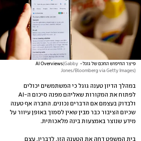
פיצר החיפוש החכם של גוגל- AI Overviews
Gabby 
(
Jones/Bloomberg via Getty Images
)
במהלך הדיון טענה גוגל כי המשתמשים יכולים 
לפתוח את המקורות שאליהם מפנה סיכום ה-AI 
ולבדוק בעצמם אם הדברים נכונים. החברה אף טענה 
שכיום הציבור כבר מבין שאין לסמוך באופן עיוור על 
מידע שנוצר באמצעות בינה מלאכותית.
בית המשפט דחה את הטענה הזו. לדבריו, עצם 