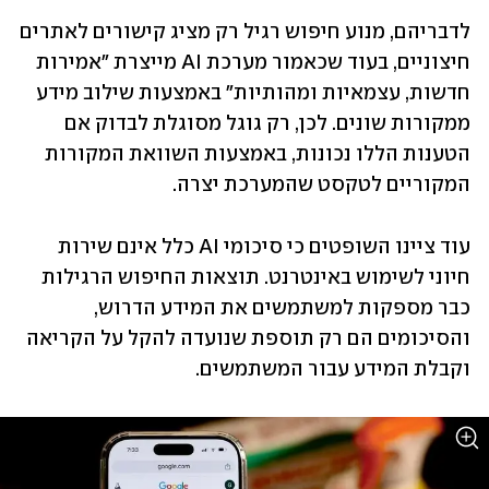
לדבריהם, מנוע חיפוש רגיל רק מציג קישורים לאתרים 
חיצוניים, בעוד שכאמור מערכת AI מייצרת "אמירות 
חדשות, עצמאיות ומהותיות" באמצעות שילוב מידע 
ממקורות שונים. לכן, רק גוגל מסוגלת לבדוק אם 
הטענות הללו נכונות, באמצעות השוואת המקורות 
המקוריים לטקסט שהמערכת יצרה.
עוד ציינו השופטים כי סיכומי AI כלל אינם שירות 
חיוני לשימוש באינטרנט. תוצאות החיפוש הרגילות 
כבר מספקות למשתמשים את המידע הדרוש, 
והסיכומים הם רק תוספת שנועדה להקל על הקריאה 
וקבלת המידע עבור המשתמשים.