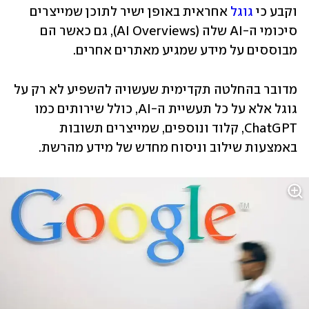
וקבע כי 
גוגל 
אחראית באופן ישיר לתוכן שמייצרים 
סיכומי ה-AI שלה (AI Overviews), גם כאשר הם 
מבוססים על מידע שמגיע מאתרים אחרים.
מדובר בהחלטה תקדימית שעשויה להשפיע לא רק על 
גוגל אלא על כל תעשיית ה-AI, כולל שירותים כמו 
ChatGPT, קלוד ונוספים, שמייצרים תשובות 
באמצעות שילוב וניסוח מחדש של מידע מהרשת.