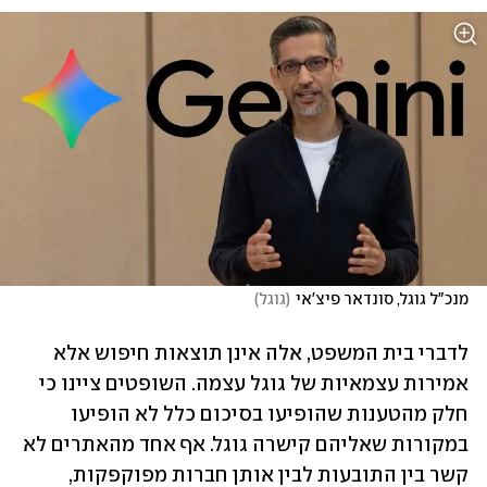
מנכ"ל גוגל, סונדאר פיצ'אי
(
גוגל
)
לדברי בית המשפט, אלה אינן תוצאות חיפוש אלא 
אמירות עצמאיות של גוגל עצמה. השופטים ציינו כי 
חלק מהטענות שהופיעו בסיכום כלל לא הופיעו 
במקורות שאליהם קישרה גוגל. אף אחד מהאתרים לא 
קשר בין התובעות לבין אותן חברות מפוקפקות, 