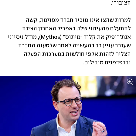
הציבורי.
למרות שהצו אינו מזכיר חברה מסוימת, קשה 
להתעלם מהעיתוי שלו. באפריל האחרון הציגה 
אנת'רופיק את קלוד "מיתוס" (Mythos), מודל ניסיוני 
שעורר עניין רב בתעשייה לאחר שלטענת החברה 
הצליח לזהות אלפי חולשות במערכות הפעלה 
ובדפדפנים מובילים. 