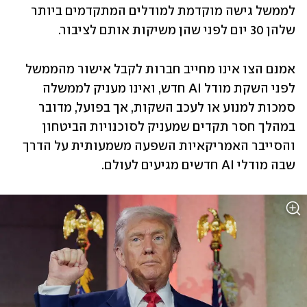
לממשל גישה מוקדמת למודלים המתקדמים ביותר 
שלהן 30 יום לפני שהן משיקות אותם לציבור. 
אמנם הצו אינו מחייב חברות לקבל אישור מהממשל 
לפני השקת מודל AI חדש, ואינו מעניק לממשלה 
סמכות למנוע או לעכב השקות, אך בפועל, מדובר 
במהלך חסר תקדים שמעניק לסוכנויות הביטחון 
והסייבר האמריקאיות השפעה משמעותית על הדרך 
שבה מודלי AI חדשים מגיעים לעולם.