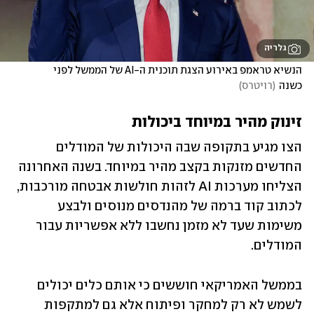
גלריה
הנשיא טראמפ באירוע הצגת תוכנית ה-AI של הממשל לפני 
כשנה
(
רויטרס
)
זינוק מהיר במיוחד ביכולות
הצו מגיע בתקופה שבה היכולות של המודלים 
החדשים מזנקות בקצב מהיר במיוחד. בשנה האחרונה 
הצליחו מערכות AI לזהות חולשות אבטחה מורכבות, 
לכתוב קוד ברמה של מהנדסים מנוסים ולבצע 
משימות שעד לא מזמן נחשבו ללא אפשריות עבור 
המודלים. 
בממשל האמריקאי חוששים כי אותם כלים יכולים 
לשמש לא רק למחקר ופיתוח אלא גם למתקפות 