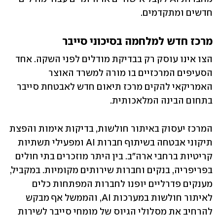
חדשים ומתקדמים. 
מרכז חדש למלחמה בסיכוני סייבר
הצו אינו עוסק רק בבדיקת מודלים לפני השקה. אחד 
הסעיפים המרכזיים בו מורה למשרד האוצר 
האמריקאי להקים מרכז תיאום חדש לאבטחת סייבר 
בתחום הבינה המלאכותית.
המרכז יעסוק באיתור חולשות, בדיקות אימות והפצת 
תיקוני אבטחה בשיתוף חברות AI ומפעילי תשתיות 
קריטיות ברחבי ארה"ב. בין היתר מוזכרים בתי חולים 
בפריפריה, בנקים וחברות שירותים מקומיות. במקביל, 
מענקים פדרליים יופנו לחברות המפתחות כלים 
לאיתור חולשות במערכות AI, והממשל אף מבקש 
להרחיב את מסלולי הגיוס של מומחי סייבר לשירות 