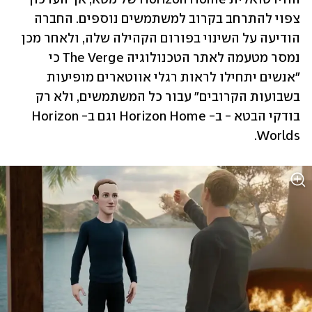
צפוי להתרחב בקרוב למשתמשים נוספים. החברה 
הודיעה על השינוי בפורום הקהילה שלה, ולאחר מכן 
נמסר מטעמה לאתר הטכנולוגיה The Verge כי 
"אנשים יתחילו לראות רגלי אווטארים מופיעות 
בשבועות הקרובים" עבור כל המשתמשים, ולא רק 
בודקי הבטא - ב- Horizon Home וגם ב-Horizon 
Worlds.