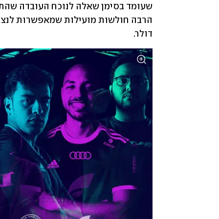
דולר.