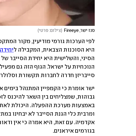
סנז ישר, Fireeye
(
צילום: פרטי
)
היא הסוכנות הצבאית, המקבילה ל
יחידה 200
סייבריזן חדרה לחברות תקשורת וסלולר 
בגורמים איראנים.