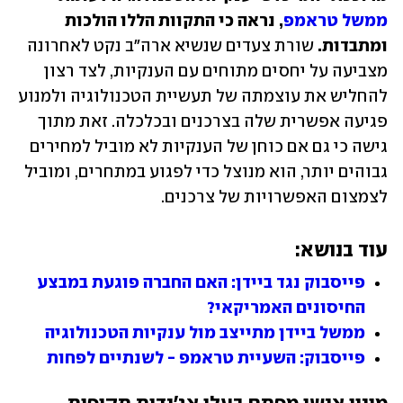
ממשל טראמפ
, נראה כי התקוות הללו הולכות 
ומתבדות.
 שורת צעדים שנשיא ארה"ב נקט לאחרונה 
מצביעה על יחסים מתוחים עם הענקיות, לצד רצון 
להחליש את עוצמתה של תעשיית הטכנולוגיה ולמנוע 
פגיעה אפשרית שלה בצרכנים ובכלכלה. זאת מתוך 
גישה כי גם אם כוחן של הענקיות לא מוביל למחירים 
גבוהים יותר, הוא מנוצל כדי לפגוע במתחרים, ומוביל 
לצמצום האפשרויות של צרכנים.
עוד בנושא:
פייסבוק נגד ביידן: האם החברה פוגעת במבצע 
החיסונים האמריקאי?
ממשל ביידן מתייצב מול ענקיות הטכנולוגיה
פייסבוק: השעיית טראמפ - לשנתיים לפחות