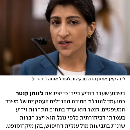
לינה קאן. אמזון וגוגל מבקשות לפסול אותה
(
רויטרס
)
בשבוע שעבר הודיע ביידן כי יציג את 
ג'ונתן קנטר
כמועמד להובלת חטיבת ההגבלים העסקיים של משרד 
המשפטים. קנטר הוא עו"ד בתחום התחרות וידוע 
בעמדתו הביקורתית כלפי גוגל. הוא ייצג חברות 
שונות בתביעות מול ענקית החיפוש, בהן מיקרוסופט. 