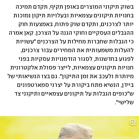
בשוק תיקוני המוצרים באופן תקיף, תקדם תמיכה 
בחנויות תיקונים עצמאיות ובעלויות תיקון נמוכות 
יותר לצרכנים, ותקדם שוק פתוח, באמצעות חוק 
ההגבלים העסקיים וחוקי הגנה על הצרכן. קאן אמרה 
כי הגבלות שחברות מחילות על הצרכנים "עשויות 
להעלות משמעותית את המחירים עבור צרכנים, 
לפגוע בחדשנות, לסגור הזדמנויות עסקיות בפני 
חנויות תיקונים עצמאיות, לייצר פסולת אלקטרונית 
מיותרת ולעכב את זמן התיקון". גם בצו הנשיאותי של 
ביידן, הנשיא מתח ביקורת על יצרני סמארטפונים 
ש"כופים הגבלות על תיקונים עצמאיים ותיקוני צד 
שלישי". 