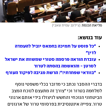
מליאת הכנסת
(
צילום: עמית שאבי
)
עוד בנושא:
"כל פוסט על תמיכה בחמאס יוביל להעמדה 
לדין"
עובדת הוראה פרסמה סטורי שמשווה את ישראל 
לסרטן - והואשמה בהסתה לטרור
"בוודאי שפחדתי!": הרשת מגיבה לפיקוד העורף
בדברי ההסבר נכתב כי מדובר בכלי משפטי נוסף 
למלחמה בטרור וכי "צורך זה מתעצם לנוכח המצב 
הביטחוני הנוכחי והחשש לניצולו בידי אותם ארגוני 
טרור. צפייה אינטנסיבית בפרסומי טרור של ארגונים 