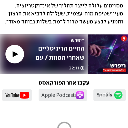
מסוימים עלולה לייצר תהליך של אינדוקטרינציה, 
מעין 'שטיפת מוח' עצמית, שעלולה להביא את הרצון 
והמניע לבצע מעשה טרור לרמת בשלות גבוהה מאוד".
ריפרש
החיים הדיגיטליים 
שאחרי המוות / עם 
ד"ר אסף וינר
22:11
עקבו אחר הפודקאסט