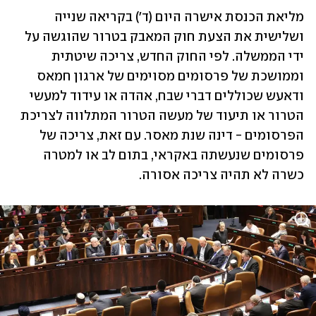
מליאת הכנסת אישרה היום (ד') בקריאה שנייה 
ושלישית את הצעת חוק המאבק בטרור שהוגשה על 
ידי הממשלה. לפי החוק החדש, צריכה שיטתית 
וממושכת של פרסומים מסוימים של ארגון חמאס 
ודאעש שכוללים דברי שבח, אהדה או עידוד למעשי 
הטרור או תיעוד של מעשה הטרור המתלווה לצריכת 
הפרסומים - דינה שנת מאסר. עם זאת, צריכה של 
פרסומים שנעשתה באקראי, בתום לב או למטרה 
כשרה לא תהיה צריכה אסורה.