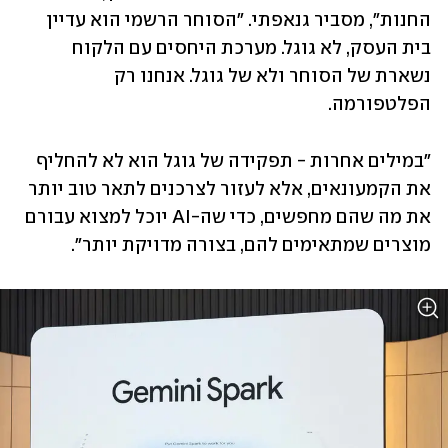
החנות", מסביר גנאפתי. "הסוחר הרשמי הוא עדיין 
בית העסק, לא גוגל. מערכת היחסים עם הלקוח 
נשארת של הסוחר ולא של גוגל. אנחנו רק 
הפלטפורמה. 
"במילים אחרות - תפקידה של גוגל הוא לא להחליף 
את הקמעונאים, אלא לעזור לצרכנים לתאר טוב יותר 
את מה שהם מחפשים, כדי שה-AI יוכל למצוא עבורם 
מוצרים שמתאימים להם, בצורה מדויקת יותר".