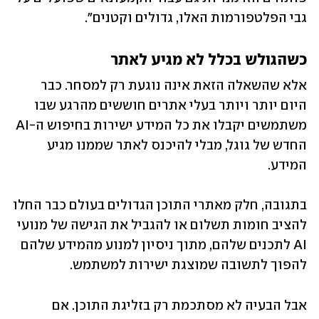
גבי הפלטפורמות האלו, גדולים וקטנים".
כשהגולש בכלל לא מגיע לאתר
אלא שהשאלה הזאת אינה נוגעת רק למסחר. כבר 
היום יותר ויותר בעלי אתרים חוששים מהרגע שבו 
משתמשים יקבלו את כל המידע ישירות בחיפוש ה-AI 
החדש של גוגל, מבלי להיכנס לאתר שממנו מגיע 
המידע.
בתגובה, חלק מאתרי התוכן הגדולים בעולם כבר החלו 
להציב חומות תשלום או להגביל את הגישה של מנועי 
AI לתכנים שלהם, מתוך ניסיון למנוע מהמידע שלהם 
להפוך לתשובה שמוצגת ישירות למשתמש. 
אבל הבעיה לא מסתכמת רק בזליגת התוכן. אם 