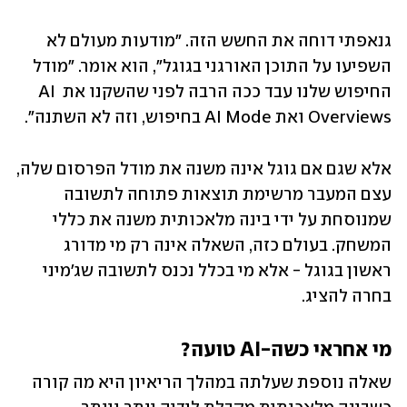
גנאפתי דוחה את החשש הזה. "מודעות מעולם לא 
השפיעו על התוכן האורגני בגוגל", הוא אומר. "מודל 
החיפוש שלנו עבד ככה הרבה לפני שהשקנו את AI 
Overviews ואת AI Mode בחיפוש, וזה לא השתנה".
אלא שגם אם גוגל אינה משנה את מודל הפרסום שלה, 
עצם המעבר מרשימת תוצאות פתוחה לתשובה 
שמנוסחת על ידי בינה מלאכותית משנה את כללי 
המשחק. בעולם כזה, השאלה אינה רק מי מדורג 
ראשון בגוגל - אלא מי בכלל נכנס לתשובה שג'מיני 
בחרה להציג.
מי אחראי כשה-AI טועה?
שאלה נוספת שעלתה במהלך הריאיון היא מה קורה 