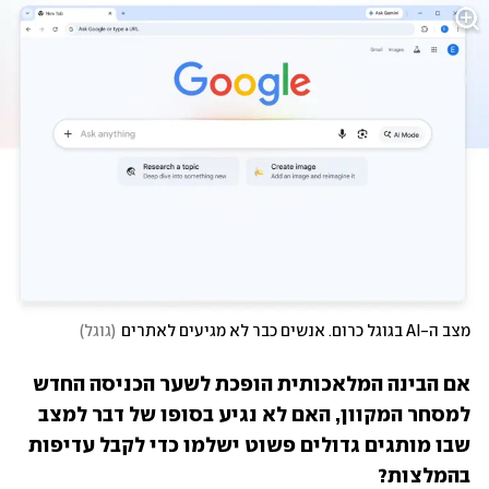
מצב ה-AI בגוגל כרום. אנשים כבר לא מגיעים לאתרים
(
גוגל
)
אם הבינה המלאכותית הופכת לשער הכניסה החדש 
למסחר המקוון, האם לא נגיע בסופו של דבר למצב 
שבו מותגים גדולים פשוט ישלמו כדי לקבל עדיפות 
בהמלצות?