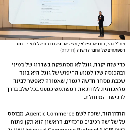
מנכ"ל גוגל, סונדאר פיצ'אי, מציג את השדרוגים של ג'מיני בכנס 
המפתחים של החברה השנה
(
רויטרס
)
כדי שזה יקרה, גוגל לא מסתפקת בשדרוג של ג'מיני 
ובהכנסה שלו למנוע החיפוש של גוגל. היא בונה 
שכבת מסחר חדשה לגמרי, שאמורה לאפשר לבינה 
מלאכותית ללוות את המשתמש כמעט בכל שלב בדרך 
לרכישה המיוחלת. 
החזון הזה, שזכה לשם Agentic Commerce, מבוסס 
על שלושה רכיבים מרכזיים: הראשון הוא תקן פתוח 