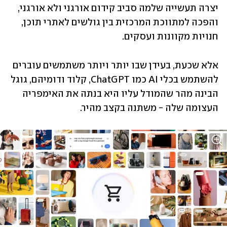
יצרה תעשייה שלמה סביב קידום אורגני ולא אורגני, 
והפכה למתווכת המרכזית בין גולשים לאתרי תוכן, 
חנויות מקוונות ועסקים.
אלא שכעת, בעידן שבו יותר ויותר משתמשים עוברים 
להשתמש בכלי AI כמו ChatGPT, קלוד ודומיהם, גוגל 
הבינה מהר שהמודל עליו היא בנתה את האימפריה 
העצומה שלה - משתנה בקצב מהיר. 