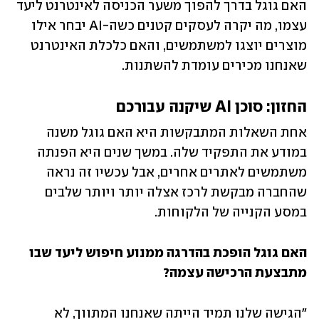
האם גוגל בדרך להפוך משער הכניסה לאינטרנט ליעד 
עצמו, מה יקרה לעסקים קטנים כשה-AI יבחר אילו 
מוצרים יוצגו למשתמשים, והאם כלכלת האינטרנט 
שאנחנו מכירים עומדת להשתנות.
החזון: סוכן AI שיקנה עבורכם
אחת השאלות המתבקשות היא האם גוגל משנה 
במודע את התפקיד שלה. במשך שנים היא הפנתה 
משתמשים לאתרים אחרים, אבל עכשיו זה נראה 
שהחברה מבקשת לרכז אצלה יותר ויותר שלבים 
במסע הקנייה של הלקוחות.
האם גוגל הופכת בהדרגה ממנוע חיפוש ליעד שבו 
מתבצעת הרכישה עצמה?
"הגישה שלנו תמיד הייתה שאנחנו המתווך, לא 