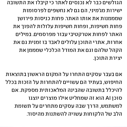
הגולשים כבר לא נכנסים לאתר כי קיבלו את התשובה 
ישירות מג'מיני, הם גם לא נחשפים לפרסומות 
שמממנות את אותו האתר. פחות כניסות פירושן 
פחות חשיפות, ופחות חשיפות עלולות להפוך את 
האתר לפחות אטרקטיבי עבור מפרסמים. במילים 
אחרות, אתרי התוכן עלולים לאבד בו זמנית גם את 
הקהל שלהם וגם את המודל הכלכלי שמממן את 
יצירת התוכן.
אם בעבר עסקים התחרו על המקום הראשון בתוצאות 
החיפוש, בעתיד הם עשויים להתחרות על הזכות בכלל 
להיכלל בתשובה שהבינה המלאכותית מספקת. אם 
סוכן AI הוא זה שמחליט אילו מוצרים יוצגו 
למשתמש, הדרך שבה עסקים מתחרים על תשומת 
הלב של הלקוחות עשויה להשתנות מהיסוד.