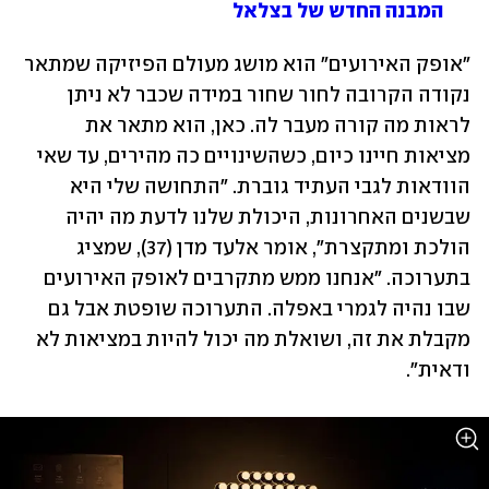
המבנה החדש של בצלאל
״אופק האירועים״ הוא מושג מעולם הפיזיקה שמתאר 
נקודה הקרובה לחור שחור במידה שכבר לא ניתן 
לראות מה קורה מעבר לה. כאן, הוא מתאר את 
מציאות חיינו כיום, כשהשינויים כה מהירים, עד שאי 
הוודאות לגבי העתיד גוברת. "התחושה שלי היא 
שבשנים האחרונות, היכולת שלנו לדעת מה יהיה 
הולכת ומתקצרת", אומר אלעד מדן (37), שמציג 
בתערוכה. "אנחנו ממש מתקרבים לאופק האירועים 
שבו נהיה לגמרי באפלה. התערוכה שופטת אבל גם 
מקבלת את זה, ושואלת מה יכול להיות במציאות לא 
ודאית". 