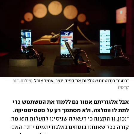
זרועות רובוטיות שגוללות את הפיד. יוצר: אמיר צובל
(
צילום: דור 
קדמי
)
אבל אלגוריתם אמור גם ללמוד את המשתמש כדי 
לתת לו המלצה, ולא מסתמך רק על סטטיסטיקה. 

"נכון, זו הקצנה כי השאלה שניסינו להעלות היא מה 
קורה ככל שאנחנו בוטחים באלגוריתמים יותר. האם 