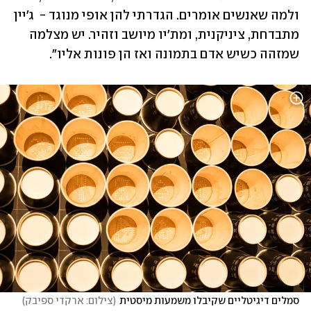
ולמה שאנשים אומרים. הגדרתי להן אופי מנוגד -  ג'יין 
מתבדחת, ציניקנית, ומת'יו מיושב וזהיר. יש מצלמה 
שמזהה כשיש אדם בתמונה ואז הן פונות אליו".
סמלים דיגיטליים שקיבלו משמעות מיסטית
(
צילום: ארקדי ספיבק
)