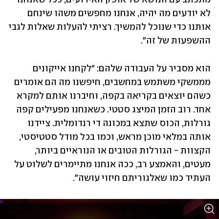
לא יודעים מה יהיה, אנחנו מחפשים משהו שינחם 
אותנו כדי שנוכל להמשיך. רציתי להעלות שאלות לגבי 
ההשפעות של זה".  
הוא מסביר על העבודה שלהם: "לקחנו אייקונים 
מממשקי משתמש במחשבים, חיפשנו מה הם אומרים 
כשהם יוצאים בקריאה בקפה, וחיברנו אותם למקרא 
אחד. רוב הזמן המיצג סטטי. כשאנחנו מפעילים קפה 
גורלות, הכוס שתצא במכונה די רנדומלית. ציידנו 
אותה במלאי מוכן מראש, וכמו בכל מודל סטטיסטי, 
הקצוות - הגורלות הטובים או הנוראיים ביותר, 
מעטים, והאמצע רב, ככה אנחנו מתיימרים לשלוט על 
העתיד כמו שאלגוריתם חיזוי עושה".