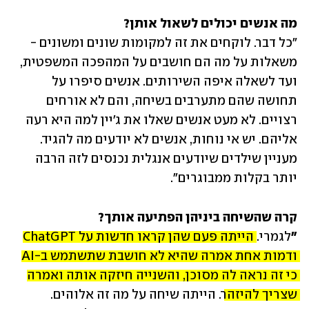
מה אנשים יכולים לשאול אותן? 

"כל דבר. לוקחים את זה למקומות שונים ומשונים - 
משאלות על מה הם חושבים על המהפכה המשפטית, 
ועד לשאלה איפה השירותים. אנשים סיפרו על 
תחושה שהם מתערבים בשיחה, והם לא אורחים 
רצויים. לא מעט אנשים שאלו את ג'יין למה היא רעה 
אליהם. יש אי נוחות, אנשים לא יודעים מה להגיד. 
מעניין שילדים שיודעים אנגלית נכנסים לזה הרבה 
יותר בקלות ממבוגרים".
"
לגמרי. 
הייתה פעם שהן קראו חדשות על ChatGPT 
ודמות אחת אמרה שהיא לא חושבת שתשתמש ב-AI 
כי זה נראה לה מסוכן, והשנייה חיזקה אותה ואמרה 
שצריך להיזהר
. הייתה שיחה על מה זה אלוהים. 