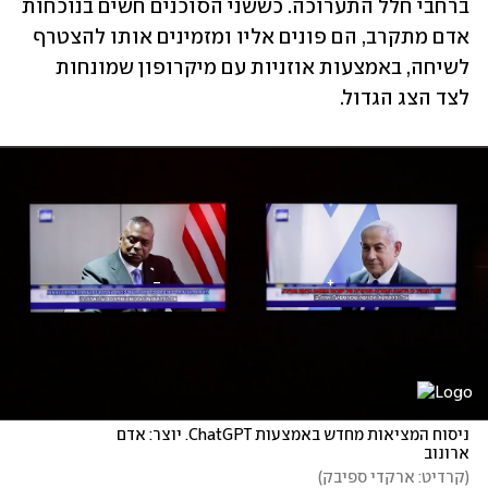
ברחבי חלל התערוכה. כששני הסוכנים חשים בנוכחות 
אדם מתקרב, הם פונים אליו ומזמינים אותו להצטרף 
לשיחה, באמצעות אוזניות עם מיקרופון שמונחות 
לצד הצג הגדול. 
ניסוח המציאות מחדש באמצעות ChatGPT. יוצר: אדם 
ארונוב
(
קרדיט: ארקדי ספיבק
)