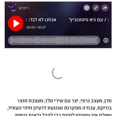
מדן, מעצב גרפי, יצר עם שירי מלר, מעצבת מוצר 
בוויקס, עבודה מסקרנת שנוגעת לרעיון חיזוי העתיד, 
שאליו אנו עשויים לפנות כדי לקבל ודאות ונחמה 