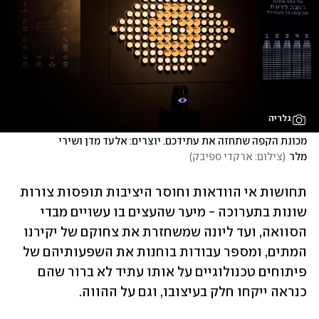
גלריה
מכונת הקפה שתחזה את עתידכם. יוצרים: אלעד מדן ושירי 
מלר
(
צילום: ארקדי ספיבק
)
תחושות אי הוודאות וחוסר היציבות תופסות צורות 
שונות בתערוכה - מיער שהעצים בו עשויים מבדי 
הסוואה, ועד ליונה שמשחזרת את צחוקם של יקירנו 
המתים, ומספר עבודות בוחנות את השפעותיהם של 
פיתוחים טכנולוגיים על אותו עתיד לא ברור שהם 
כנראה ייקחו חלק בעיצובו, וגם על ההווה.