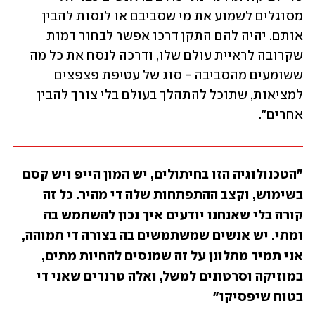
מסוגלים לשמוע את מי שסביבם או לנסות להבין 
אותם. יהיה להם התקן דרכו אפשר לבחור דמות 
שקרובה לראיית עולם שלו, ודרכה לנסח את כל מה 
ששומעים מהסביבה - סוג של עטיפת פצפצים 
למציאות, שתוכל להתהלך בעולם בלי צורך להבין 
אחרים". 
"הטכנולוגיה הזו בחיתולים, יש המון הייפ ויש קסם 
בשימוש, וקצב ההתפתחות שלה די מהיר. כל זה 
קורה בלי שאנחנו יודעים איך נכון להשתמש בה 
ומתי. יש אנשים שמשתמשים בה בצורה די תמוהה, 
אני תמיד מתלונן על זה שמנסים להחיות מתים, 
במוזיקה וסרטונים למשל, ואלה טרנדים שאני די 
בטוח שיפסיקו"