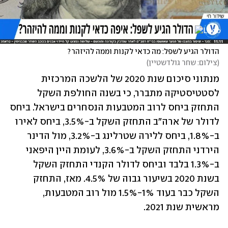
הדולר הגיע לשפל: מה כדאי לקנות וממה להיזהר?
(
צילום: שחר גולדשטיין
)
מנתוני סיכום שנת 2020 של הלשכה המרכזית 
לסטטיסטיקה מתברר, כי בשנה החולפת השקל 
התחזק ביחס לרוב המטבעות הנסחרים בישראל. ביחס 
לדולר של ארה"ב התחזק השקל ב-3.5%, ביחס לאירו 
ב-1.8%, ביחס ללירה שטרלינג ב-3.2%, מול הדינר 
הירדני התחזק השקל ב-3.6%, לעומת היין היפאני 
ב-1.3% בלבד וביחס לדולר הקנדי התחזק השקל 
בשנת 2020 בשיעור גבוה של 4.5%. מאז, התחזק 
השקל כבר בעוד 1%-1.5% מול רוב המטבעות, 
מראשית שנת 2021.