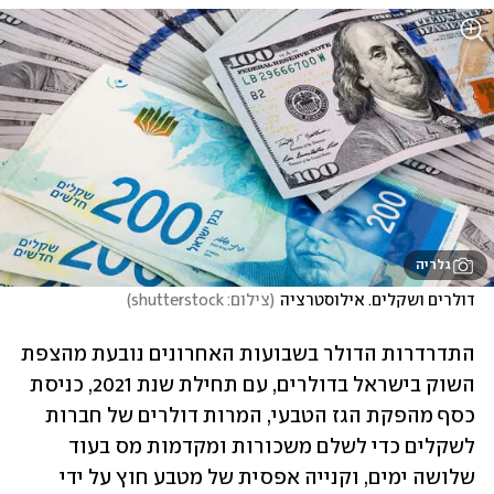
גלריה
דולרים ושקלים. אילוסטרציה
(
צילום: shutterstock
)
התדרדרות הדולר בשבועות האחרונים נובעת מהצפת 
השוק בישראל בדולרים, עם תחילת שנת 2021, כניסת 
כסף מהפקת הגז הטבעי, המרות דולרים של חברות 
לשקלים כדי לשלם משכורות ומקדמות מס בעוד 
שלושה ימים, וקנייה אפסית של מטבע חוץ על ידי 