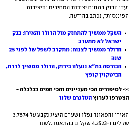
יעדי הבנק בתחום יציבות המחירים והיציבות 
הפיננסית", נכתב בהודעה.
השקל ממשיך להתחזק מול הדולר והאירו: בנק 
ישראל לא מתערב
הדולר ממשיך לצנוח: מתקרב לשפל של לפני 25 
שנה
הבורסה בת"א ננעלה בירוק, הדולר ממשיך לרדת, 
הביטקוין קופץ
>> לסיפורים הכי מעניינים והכי חמים בכלכלה - 
הצטרפו לערוץ 
הטלגרם שלנו
האירו והפאונד נפלו ושערם היציג נקבע על 3.7874 
שקלים ו-4.2523 שקלים בהתאמה.לשנו