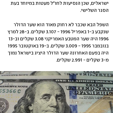
ישראלים, שכן הנסיעות לחו"ל מעטות במיוחד בעת 
הסגר השלישי.
השפל הבא שכבר לא רחוק מאוד הוא שער הדולר 
שנקבע ב-1 באפריל 1996 - 3.107 שקלים. ב-28 למרץ 
1996 היה שער המטבע האמריקני 3.08 שקלים וב-13 
בנובמבר 1995 - 3.009 שקלים. ב-19 באוקטובר 1995 
היה בפעם האחרונה שער הדולר היציג בישראל נמוך 
מ-3 שקלים - 2.991 שקלים.