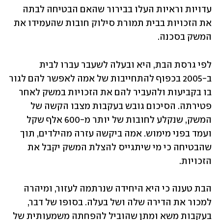
עדויות וראיות העלו בבירור שהאם הבטיחה לבתה 
את הזכויות בבית תמורת סילוק חובות שהעמידו את 
המשק בסכנה.
לפי גרסת הבת, היא ובעלה לשעבר עברו לבית 
ב-2005 בכפוף להתחייבות של אמה לאפשר להם לגור 
בו בקביעות ולהעביר להם את הזכויות במשק לאחר 
פטירתה. הסיכום גובש בעקבות מצבו הקשה של 
המשק, שנקלע לחובות של יותר מ-600 אלף שקל 
ועמד בפני מימוש. אמה ביקשה עזרה מהילדים, תוך 
שהבטיחה כי מי שיתגייס להצלת המשק יקבל את 
הזכויות.
הבת טענה כי היא היחידה שנרתמה לעזור, ומיהרה 
למכור את הדירה שלה ושל בעלה. בסופו של דבר, 
בעקבות משא ומתן שהוביל להפחתה משמעותית של 