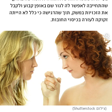
שהתחייבה לאפשר לה לגור שם באופן קבוע ולקבל 
את הזכויות במשק, תוך שהדגישה כי כלל לא הייתה 
זקוקה לעזרה בכיסוי החובות.
(
צילום: Shutterstock
)