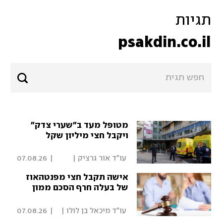
תגיות
psakdin.co.il
מטופל מעד ב"שערי צדק"
ויקבל חצי מיליון שקל
 עו"ד אור גרציק | 
|
07.08.26
פסקדין 
אישה תקבל חצי מפנטהאוז
של בעלה חרף הסכם ממון
 עו"ד מיכאל בן לולו | 
|
07.08.26
פסקדין 