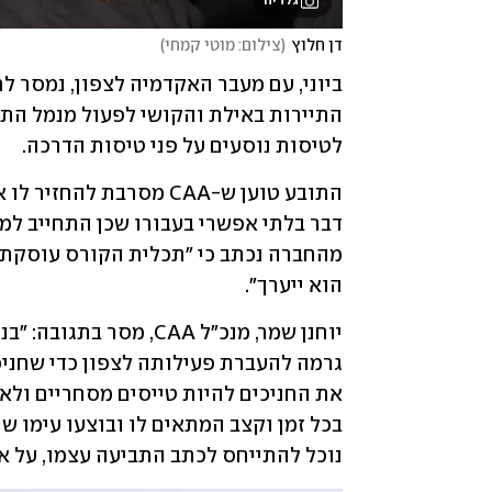
גלריה
דן חלוץ
(
צילום: מוטי קמחי
)
לטיסות נוסעים על פני טיסות הדרכה.
הוא ייערך".
נוכל להתייחס לכתב התביעה עצמו, על אף