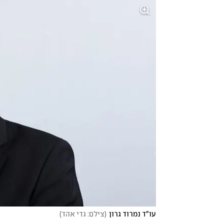
עו"ד נמרוד גרון
(
צילם: גדי אהד
)