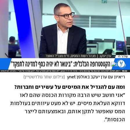
ריאיון עם ערן יעקב באולפן ynet
(
צילום: שחר גולדשטיין
)
ומה עם להגדיל את המיסים על עשירים וחברות?

"אני חושב שיש הרבה מקורות הכנסה שהם לאו 
דווקא העלאת מיסים. יש לא מעט עיוותים בעולמות 
המס שאפשר לתקן אותם, ובאמצעותם לייצר 
הכנסות".