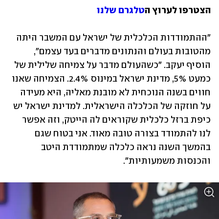
הצטרפו לערוץ ה
טלגרם שלנו 
"ההתמודדות הכלכלית של ישראל עם המשבר היתה 
מהטובות בעולם והנתונים מדברים בעד עצמם", 
הוסיף יעקב. "כשהעולם מדבר על צמיחה שלילית של 
כמעט 5%, מדינת ישראל במינוס 2.4%. הצמיחה שאנו 
חווים בשנה הנוכחית לא מובנת מאליה, היא מעידה 
על חוזקה של הכלכלה הישראלית. למדינת ישראל יש 
כיפת ברזל כלכלית שקוראים לה הייטק, וזה אפשר 
לנו להתמודד בצורה טובה מאוד. אני בטוח שגם 
בהמשך השנה נראה כלכלה שמתמודדת היטב 
והכנסות משמעותיות".