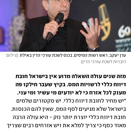
ערן יעקב, ראש רשות המיסים, בכנס לשכת עורכי הדין באילת
(
צילום: 
דוברות לשכת עורכי הדין
)
מזה שנים עולה השאלה מדוע אין בישראל חובת 
דיווח כללי לרשויות המס. בקיץ שעבר חילקו פה 
מענק לכל אזרח כי לא יודעים מי עשיר ומי עני.

"יש מחיר לחובת דיווח כללי. יש סקטורים שלמים 
בישראל שלא מגיעים לסף המס, שאין להם הכנסות. 
חובת דיווח כללי יוצרת יותר נזק - היא עולה הרבה 
מאוד כסף כי צריך למלא את ויש אזרחים רבים שצריך 