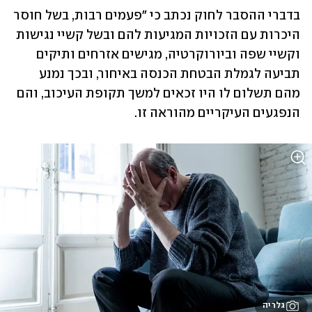
בדברי ההסבר לחוק נכתב כי "פעמים רבות, בשל חוסר 
היכרות עם הזכויות המגיעות להם ובשל קשיי נגישות 
וקשיי שפה וביורוקרטיה, מגישים אזרחים ותיקים 
תביעה לגמלת הבטחת הכנסה באיחור, ובכך נמנע 
מהם תשלום לו היו זכאים למשך תקופת העיכוב, והם 
הנפגעים העיקריים מהוראה זו.
גלריה