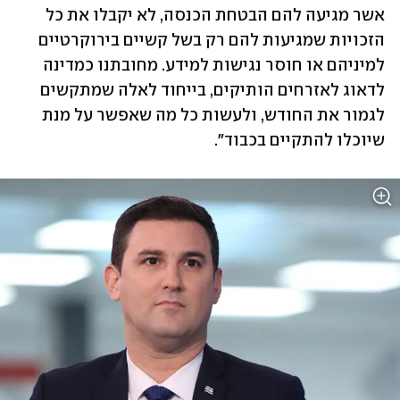
אשר מגיעה להם הבטחת הכנסה, לא יקבלו את כל 
הזכויות שמגיעות להם רק בשל קשיים בירוקרטיים 
למיניהם או חוסר נגישות למידע. מחובתנו כמדינה 
לדאוג לאזרחים הותיקים, בייחוד לאלה שמתקשים 
לגמור את החודש, ולעשות כל מה שאפשר על מנת 
שיוכלו להתקיים בכבוד".