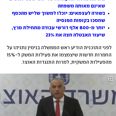
שאינם מאותה משפחה
בשורה לעצמאים: יוכלו למשוך שליש מהכסף 
שחסכו בקופות הפנסיה
יותר מ-800 אלף דורשי עבודה מתחילת מרץ, 
שיעור האבטלה חצה את 23%
לפני התוכנית הודיע ראש הממשלה בנימין נתניהו על 
החמרות חדשות שיצמצמו את פעילות המשק ל-15% 
מהפעילות המשקית, למרות התנגדות האוצר. 