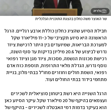
גלריה
שר האוצר משה כחלון בהצגת התוכנית הכלכלית
חבילת הסיוע שהציג כחלון כוללת ארבע רגליים. הרגל 
הראשונה היא סיוע תקציבי של כ-11 מיליארד שקל 
למערכת הבריאות, שמיועדים בין היתר לרכישת ציוד 
נדרש לביצוע של 20.6 מיליון בדיקות עד סוף השנה, 
רכישת מכונות הנשמה, מסכות, ציוד מגן וציוד רפואי 
נוסף נדרש, הגדלת מלאי התרופות, תוספת כוח אדם 
רפואי, השמת חולים וחוזרים מחו"ל בבתי מלון, בניית 
מתחמי בידוד בבתי החולים ועוד. 
הרגל השנייה היא רשת ביטחון סוציאלית לשכירים 
ועצמאים בהיקף של 20 מילארד שקל. עיקר הסיוע כאן 
הוא בעיקר בדמות דמי האבטלה לשכירים - בהיקף של 