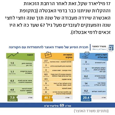
17 מיליארד שקל, זאת לאחר הרחבת הזכאות 
וההקלות שניתנו כבר בדמי האבטלה (בתקופת 
האכשרה שירדה מעבודה של שנה תוך שנה וחצי לחצי 
שנה והמענקים לעובדים מעל גיל 67 שעד כה לא היו 
זכאים לדמי אבטלה).
(
נתונים: משרד האוצר
)