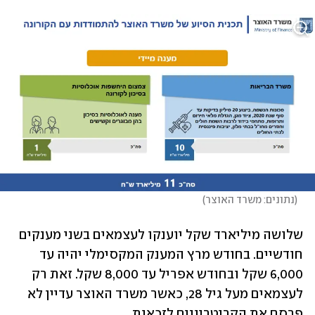
(
נתונים: משרד האוצר
)
שלושה מיליארד שקל יוענקו לעצמאים בשני מענקים 
חודשיים. בחודש מרץ המענק המקסימלי יהיה עד 
6,000 שקל ובחודש אפריל עד 8,000 שקל. זאת רק 
לעצמאים מעל גיל 28, כאשר משרד האוצר עדיין לא 
פרסם את הקריטריונים לזכאות. 