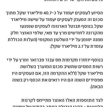
הסיוע לעסקים יעמוד על כ-40.7 מיליארד שקל. מתוך 
סכום זה המענק לעסקים יעמוד על שישה מיליארד 
שקל. בנוסף תבוטל הארנונה לעסקים שנפגעו 
מהקרונה לחודשים מרץ עד מאי, שלפי האוצר חלק 
ממנה ימומן על ידי השלטון המקומי (העלות הכוללת 
עומדת על 2.7 מיליארד שקל).
בנוסף יוחזרו מקדמות מס עבור פברואר ומרץ על ידי 
רשות המסים שתשיב סכום המוערך בשלושה 
מיליארד שקל (ללא ההקדמה הזו, אם העסקים היו 
מפסידים השנה הם היו רואים את הכסף רק בשנה 
הבאה). 
לצד התוספות האלו האוצר מתייחס לקרנות 