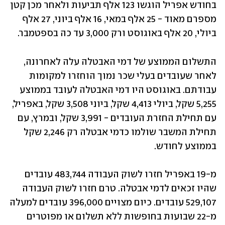
בחודש אפריל הוגשו 123 אלף תביעות ולאחר מכן קטן 
מספרם מאוד - 25 אלף במאי, 16 אלף ביוני, 27 אלף 
ביולי, 20 אלף באוגוסט ורק 3,000 עד כה בספטמבר.
התשלום הממוצע של דמי האבטלה עלה לאחרונה, 
לאחר שעובדים בעלי שכר נמוך הוחזרו למקומות 
עבודתם. באוגוסט היו דמי האבטלה לעובד בממוצע 
5,255 שקל, ביולי 4,413 שקל, ביוני 3,508 שקל, באפריל, 
עם תחילת החזרת העובדים - 3,991 שקל, ובמרץ, עם 
תחילת המשבר שולמו כדמי אבטלה רק 2,246 שקל 
בממוצע לחודש.
מ-19 באפריל חזרו לשוק העבודה 483,744 עובדים 
שהיו זכאים לדמי אבטלה. טרם חזרו לשוק העבודה 
529,107 עובדים. כיום מצויים 396,000 עובדים למעלה 
מ-22 שבועות בחופשות ללא תשלום או מפוטרים 