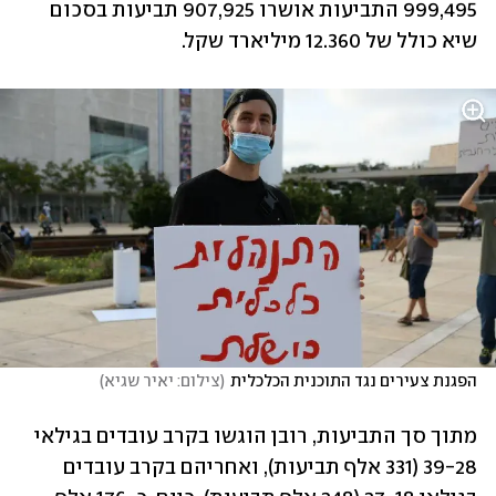
999,495 התביעות אושרו 907,925 תביעות בסכום 
שיא כולל של 12.360 מיליארד שקל.
הפגנת צעירים נגד התוכנית הכלכלית
(
צילום: יאיר שגיא
)
מתוך סך התביעות, רובן הוגשו בקרב עובדים בגילאי 
39-28 (331 אלף תביעות), ואחריהם בקרב עובדים 