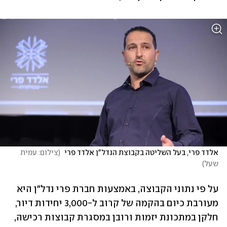
אלדד פרי, בעל השליטה בקבוצת הנדל"ן אלדד פרי 
(
צילום: עמית 
שעל
)
על פי נתוני הקבוצה, באמצעות חברת פרי נדל"ן היא 
מעורבת כיום בהקמה של קרוב ל-3,000 יחידות דיור, 
חלקן במתכונת יזמות ורובן במסגרת קבוצות רכישה, 