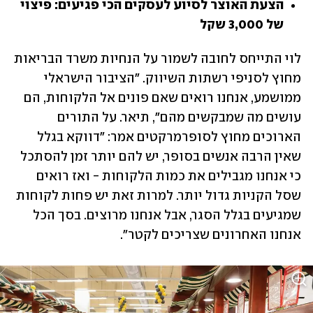
הצעת האוצר לסיוע לעסקים הכי פגיעים: פיצוי 
של 3,000 שקל
לוי התייחס לחובה לשמור על הנחיות משרד הבריאות 
מחוץ לסניפי רשתות השיווק. "הציבור הישראלי 
ממושמע, אנחנו רואים שאם פונים אל הלקוחות, הם 
עושים מה שמבקשים מהם", תיאר. על התורים 
הארוכים מחוץ לסופרמרקטים אמר: "דווקא בגלל 
שאין הרבה אנשים בסופר, יש להם יותר זמן להסתכל 
כי אנחנו מגבילים את כמות הלקוחות - ואז רואים 
שסל הקניות גדול יותר. למרות זאת יש פחות לקוחות 
שמגיעים בגלל הסגר, אבל אנחנו מרוצים. בסך הכל 
אנחנו האחרונים שצריכים לקטר".