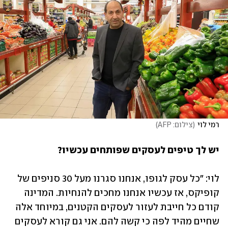
רמי לוי
(
צילום: AFP
)
יש לך טיפים לעסקים שפותחים עכשיו?
לוי: "כל עסק לגופו, אנחנו סגרנו מעל 30 סניפים של 
קופיקס, אז עכשיו אנחנו מחכים להנחיות. המדינה 
קודם כל חייבת לעזור לעסקים הקטנים, במיוחד אלה 
שחיים מהיד לפה כי קשה להם. אני גם קורא לעסקים 