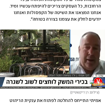
הרחובות, כל העסקים צריכים להיפתח עכשיו ומיד. 
אנחנו המצאנו את השיטה של הקפסולות ואנחנו 
יודעים לחלק את עצמנו בצורה בטוחה".
(
צילום: רן דיקשטיין
)
אמיתי התייחס להחלטה לפתוח את ענקית הריהוט 