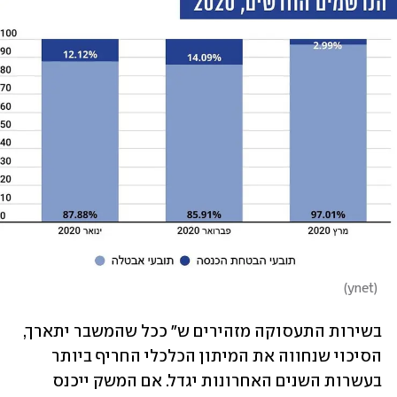
)
ynet
(
בשירות התעסוקה מזהירים ש" ככל שהמשבר יתארך, 
הסיכוי שנחווה את המיתון הכלכלי החריף ביותר 
בעשרות השנים האחרונות יגדל. אם המשק ייכנס 