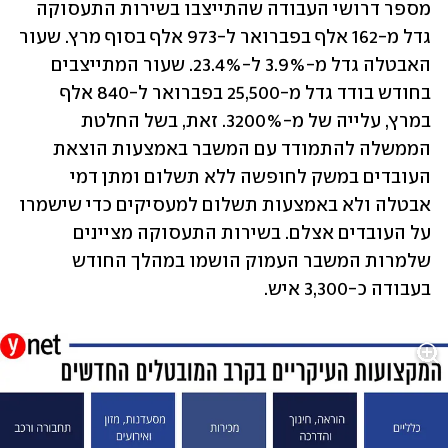
מספר דרושי העבודה שהתייצבו בשירות התעסוקה 
גדל מ-162 אלף בפברואר ל-973 אלף בסוף מרץ. שעור 
האבטלה גדל מ-3.9% ל-23.4%. שעור המתייצבים 
בחודש בודד גדל מ-25,500 בפברואר ל-840 אלף 
במרץ, עלייה של מ-3200%. זאת, בשל החלטת 
הממשלה להתמודד עם המשבר באמצעות הוצאת 
העובדים במשק לחופשה ללא תשלום ומתן דמי 
אבטלה ולא באמצעות תשלום למעסיקים כדי שישמרו 
על העובדים אצלם. בשירות התעסוקה מציינים 
שלמרות המשבר העמוק הושמו במהלך החודש 
בעבודה כ-3,300 איש.