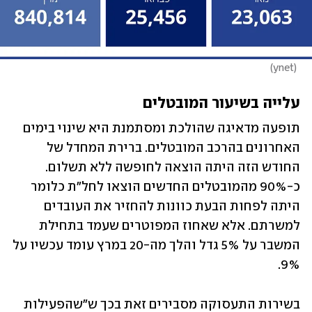
)
ynet
(
עלייה בשיעור המובטלים 
תופעה מדאיגה שהולכת ומסתמנת היא שינוי בימים 
האחרונים בהרכב המובטלים. ברירת המחדל של 
החודש הזה היתה הוצאה לחופשה ללא תשלום. 
כ-90% מהמובטלים החדשים הוצאו לחל"ת כלומר 
היתה לפחות הבעת כוונות להחזיר את העובדים 
למשרתם. אלא שאחוז המפוטרים שעמד בתחילת 
המשבר על 5% גדל והלך מה-20 במרץ עומד עכשיו על 
9%. 
בשירות התעסוקה מסבירים זאת בכך ש"שהפעילות 