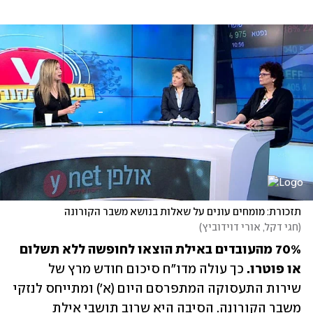
תזכורת: מומחים עונים על שאלות בנושא משבר הקורונה
(
חגי דקל, אורי דוידוביץ
)
70% מהעובדים באילת הוצאו לחופשה ללא תשלום 
או פוטרו.
 כך עולה מדו"ח סיכום חודש מרץ של 
שירות התעסוקה המתפרסם היום (א') ומתייחס לנזקי 
משבר הקורונה. הסיבה היא שרוב תושבי אילת 