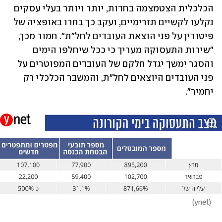
הכלכלית הצטמצמה בחדות, יותר ויותר בעלי עסקים 
נקלעו לקשיים תזרימיים, ועקב כך בחרו באופציה של 
פיטורין על פני הוצאת העובדים לחל"ת". חמור מכך, 
"שירות התעסוקה מעריך כי ככל שיחלפו הימים 
והסגר ימשך יגדל חלקם של העובדים המפוטרים על 
פני העובדים היוצאים לחל"ת, והמשבר הכלכלי רק 
יחמיר".
)
ynet
(