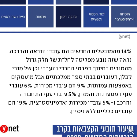
)
ynet
(
14% מהמובטלים החדשים הם עובדי הוראה והדרכה. 
נראה שזה נובע מפליטה לחל"ת של חלק גדול 
מהמורים בחינוך הפרטי החרדי והערבי וכן של מורי 
קבלן, העובדים בבתי ספר ממלכתיים אבל מועסקים 
באמצעות עמותות. 9% הם עובדי מכירות, 6% עובדי 
ענף המסעדנות והמזון, 5% עובדי ענף התחבורה 
והרכב ו-5% עובדי מכירות ואדמיניסטרציה. 19% הם 
עובדים כלליים ללא ניסיון.