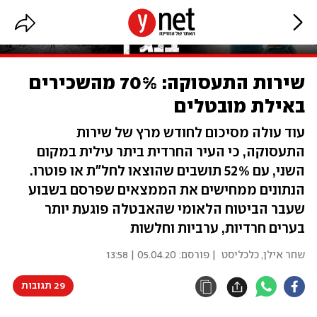
שירות התעסוקה: 70% מהשכירים
באילת מובטלים
עוד עולה מסיכום לחודש מרץ של שירות
התעסוקה, כי העיר החרדית ביתר עילית במקום
השני, עם 52% תושבים שהוצאו לחל"ת או פוטרו.
הנתונים ממחישים את הממצאים שפרסם בשבוע
שעבר הביטוח הלאומי שהאבטלה פוגעת יותר
בערים חרדיות, ערביות וחלשות
שחר אילן, כלכליסט
| פורסם:
05.04.20 | 13:58
29 תגובות