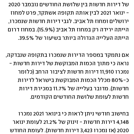
של דירות חדשות בין שלושת החודשים נובמבר 2020 
- ינואר 2021 לבין אותה תקופה אשתקד, פרט למחוז 
ירושלים ומחוז תל אביב. לגבי דירות חדשות שנמכרו, 
הייתה ירידה רק במחוז תל אביב (15.9%). במחוז דרום 
הייתה העלייה הגדולה ביותר בשיעור של 39.5%.
אם נתמקד במספר הדירות שנמכרו בתקופה שנבדקה, 
נראה כי מתוך הכמות המבוקשת של דירות חדשות - 
נמכרו 11,910 דירות חדשות לציבור הרחב (כלומר 
כ-80% מכלל הכמות המבוקשת בישראל לדירות 
חדשות). מדובר בעלייה של 11.7% במכירת דירות 
חדשות לעומת שלושת החודשים הקודמים.
בחישוב חודשי ניתן לראות כי בינואר 2021 נמכרו 
4,148 דירות חדשות - זינוק של 21.2% לעומת ינואר 
2020 (אז נמכרו 3,423 דירות חדשות). לעומת החודש 