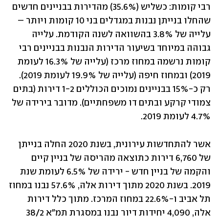
רבי קומות: כשליש (35.6%) מהדירות בבניינים חדשים 
שהחלו בנייתן נבנות במגדלים בני 10 קומות ויותר – 
עלייה של 3.8% בהשוואה לשנה הקודמת. עלייה 
גבוהה במיוחד בשיעור הדירות הנבנות בבניינים רבי 
קומות נרשמה במחוז מרכז (עלייה של 16.3% לעומת 
2019) ובמחוז חיפה (עלייה של 19.9% לעומת 2019). 
רק כ-15% בבניינים נמוכים הכוללים 1-2 דירות (בתים 
צמודי קרקע ובתים דו משפחתיים). מדובר בירידה של 
4.7% לעומת 2019.
אשר להתחדשות עירונית, בשנת 2020 החלה בנייתן 
של 6,760 דירות כתוצאה מהריסה של בניין קיים 
והקמה של בניין חדש - ירידה של 6.5% לעומת שנת 
2019. בשנת 2020 מתוך דירות אלה, 57.6% נבנו במחוז 
תל אביב ו-22.6% במחוז המרכז. מתוך כלל דירות 
אלה, 4,090 יחידות דיור נבנו במסגרת תמ"א 38/2 