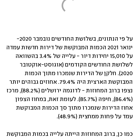
על פי הנתונים, בשלושת החודשים נובמבר 2020-
ינואר 2021 הכמות המבוקשת של דירות חדשות עמדה 
על 15,010 יחידות דיור - עלייה של 3.4% בהשוואה 
לשלושת החודשים הקודמים (אוגוסט-אוקטובר 
2020). חלקן של הדירות שנמכרו מתוך הכמות 
המבוקשת הארצית היה 79.4%. אחוזים גבוהים יותר 
נצפו ברוב המחוזות - לדוגמה ירושלים (88.2%), מרכז 
(86.4%), חיפה (85.7%). לעומת זאת, במחוז הצפון 
אחוז הדירות שנמכרו מתוך סך הכמות המבוקשת 
עמד על פחות ממחצית (48.9%).
כמו כן, ברוב המחוזות הייתה עלייה בכמות המבוקשת 