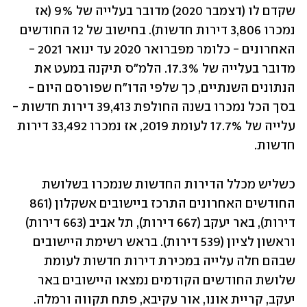
שקדם לו (דצמבר 2020) מדובר בעלייה של 9% (אז 
נמכרו 3,806 דירות חדשות). בחישוב של 12 החודשים 
האחרונים - כלומר מפברואר 2020 עד ינואר 2021 - 
מדובר בעלייה של 17.3%. הלמ"ס תיקנה במעט את 
הנתונים השנתיים, כך שלפי הדו"ח שפורסם היום - 
בסך הכל נמכרו בשנה החולפת 39,413 דירות חדשות - 
עלייה של 17.7% לעומת 2019, אז נמכרו 33,492 דירות 
חדשות.
כשליש מכלל הדירות החדשות שנמכרו בשלושת 
החודשים האחרונים התרכז ביישובים אשקלון (861 
דירות), באר יעקב (667 דירות), תל אביב (663 דירות) 
וראשון לציון (539 דירות). בראש רשימת היישובים 
שבהם חלה עלייה במכירת דירות חדשות לעומת 
שלושת החודשים הקודמים נמצאו היישובים באר 
יעקב, קריית אונו, אור עקיבא, פתח תקווה ורמלה. 