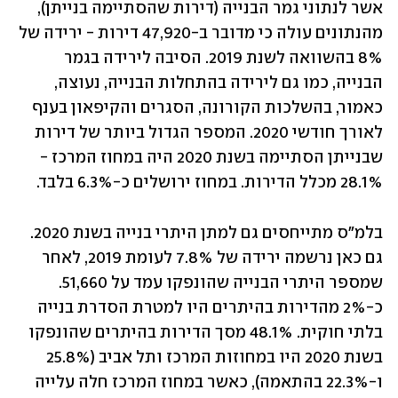
אשר לנתוני גמר הבנייה (דירות שהסתיימה בנייתן), 
מהנתונים עולה כי מדובר ב-47,920 דירות - ירידה של 
8% בהשוואה לשנת 2019. הסיבה לירידה בגמר 
הבנייה, כמו גם לירידה בהתחלות הבנייה, נעוצה, 
כאמור, בהשלכות הקורונה, הסגרים והקיפאון בענף 
לאורך חודשי 2020. המספר הגדול ביותר של דירות 
שבנייתן הסתיימה בשנת 2020 היה במחוז המרכז - 
28.1% מכלל הדירות. במחוז ירושלים כ-6.3% בלבד.
בלמ"ס מתייחסים גם למתן היתרי בנייה בשנת 2020. 
גם כאן נרשמה ירידה של 7.8% לעומת 2019, לאחר 
שמספר היתרי הבנייה שהונפקו עמד על 51,660. 
כ-2% מהדירות בהיתרים היו למטרת הסדרת בנייה 
בלתי חוקית. 48.1% מסך הדירות בהיתרים שהונפקו 
בשנת 2020 היו במחוזות המרכז ותל אביב (25.8% 
ו-22.3% בהתאמה), כאשר במחוז המרכז חלה עלייה 