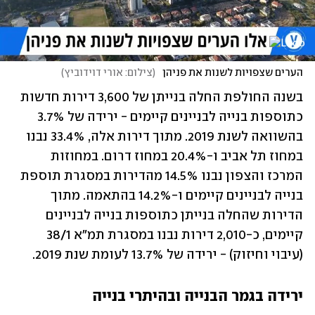
הערים שצפויות לשנות את פניהן 
(
צילום: אורי דוידוביץ
)
בשנה החולפת החלה בנייתן של 3,600 דירות חדשות 
כתוספות בנייה לבניינים קיימים - ירידה של 3.7% 
בהשוואה לשנת 2019. מתוך דירות אלה, 33.4% נבנו 
במחוז תל אביב ו-20.4% במחוז דרום. במחוזות 
המרכז והצפון נבנו 14.5% מהדירות במסגרת תוספת 
בנייה לבניינים קיימים ו-14.2% בהתאמה. מתוך 
הדירות שהחלה בנייתן כתוספות בנייה לבניינים 
קיימים, כ-2,010 דירות נבנו במסגרת תמ"א 38/1 
(עיבוי וחיזוק) - ירידה של 13.7% לעומת שנת 2019.
ירידה בגמר הבנייה ובהיתרי בנייה