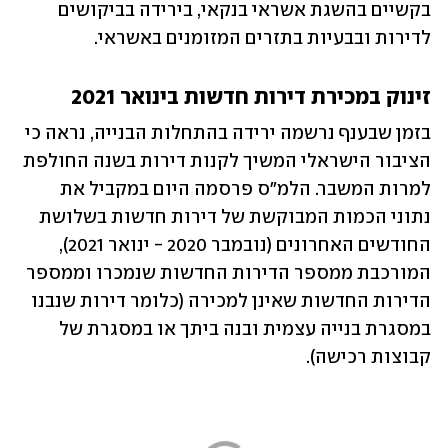
בקשיים בהשגת אשראי בנקאי, בירידה בביקושים 
לדירות ובבעיות בתזרים המזומנים באשראי.
זינוק במכירת דירות חדשות בינואר 2021
בזמן שבענף נרשמה ירידה בהתחלות הבנייה, נראה כי 
הציבור הישראלי המשיך לקנות דירות בשנה החולפת 
למרות המשבר. הלמ"ס פרסמה היום במקביל את 
נתוני הכמות המבוקשת של דירות חדשות בשלושת 
החודשים האחרונים (נובמבר 2020 - ינואר 2021), 
המורכבת ממספר הדירות החדשות שנמכרו וממספר 
הדירות החדשות שאינן למכירה (כלומר דירות שנבנו 
במסגרת בנייה עצמית ובנה ביתך או במסגרת של 
קבוצות רכישה).