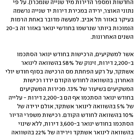
החדשות ומספר הדירות מיד שנייה שנמכרו). על פי 
נתוני האוצר, ירידה במכירת דירות יד שנייה נרשמה 
בעיקר באזור תל אביב. למעשה מדובר באחת הרמות 
הנמוכות ביותר שנרשמו בחודשי ינואר באזור זה ב-20 
השנים האחרונות.
אשר למשקיעים, הרכישות בחודש ינואר הסתכמו 
ב-2,200 דירות, זינוק של 58% בהשוואה לינואר 
אשתקד, על רקע הפחתת מס הרכישה בסוף חודש יולי 
האחרון. בהשוואה לחודש הקודם ירדו רכישות 
המשקיעים בשיעור של 13%. מכירות המשקיעים 
בחודש ינואר הסתכמו אף הם ב-2,200 דירות - עלייה 
של 5% בהשוואה לינואר אשתקד, אולם ירידה של 
10% בהשוואה לחודש הקודם. רכישות משפרי הדיור 
הסתכמו בחודש ינואר ב-3,600 דירות, ללא שינוי 
בהשוואה לינואר אשתקד וירידה של 22% בהשוואה 