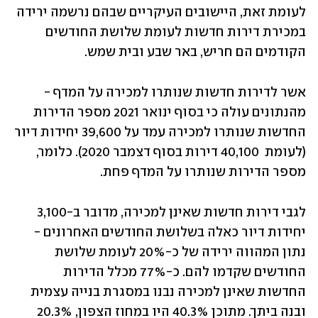
לעומת זאת, היישובים העיקריים שבהם נרשמה ירידה 
במכירת דירות חדשות לעומת שלושת החודשים 
הקודמים הם חריש, באר שבע ובית שמש.
אשר לדירות חדשות שנותרו למכירה על המדף - 
מהנתונים עולה כי בסוף ינואר 2021 מספר הדירות 
החדשות שנותרו למכירה עמד על 39,600 יחידות דיור 
(לעומת  40,100 דירות בסוף דצמבר 2020). כלומר, 
מספר הדירות שנותרו על המדף פחת.
לגבי דירות חדשות שאינן למכירה, מדובר ב-3,100 
יחידות דיור כאלה בשלושת החודשים האחרונים - 
נתון המהווה ירידה של כ-20% לעומת שלושת 
החודשים שקדמו להם. כ-77% מכלל הדירות 
החדשות שאינן למכירה נבנו במסגרת בנייה עצמית 
ובנה ביתך. מתוכן 40.3% היו במחוז הצפון, 20.3% 