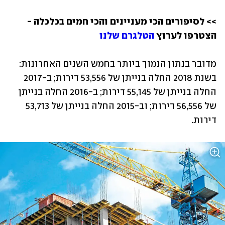
>> לסיפורים הכי מעניינים והכי חמים בכלכלה - 
הצטרפו לערוץ 
הטלגרם שלנו
מדובר בנתון הנמוך ביותר בחמש השנים האחרונות: 
בשנת 2018 החלה בנייתן של 53,556 דירות; ב-2017 
החלה בנייתן של 55,145 דירות; ב-2016 החלה בנייתן 
של 56,556 דירות; וב-2015 החלה בנייתן של 53,713 
דירות.