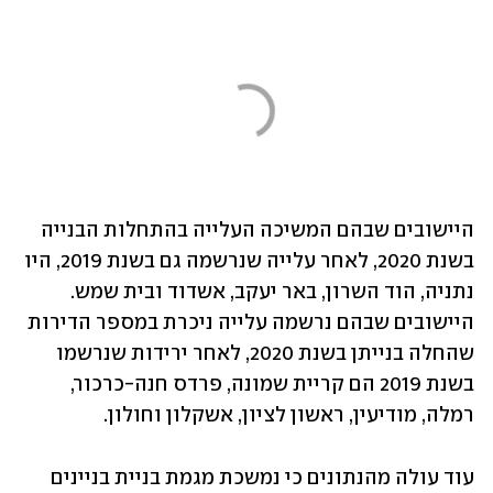
היישובים שבהם המשיכה העלייה בהתחלות הבנייה 
בשנת 2020, לאחר עלייה שנרשמה גם בשנת 2019, היו 
נתניה, הוד השרון, באר יעקב, אשדוד ובית שמש. 
היישובים שבהם נרשמה עלייה ניכרת במספר הדירות 
שהחלה בנייתן בשנת 2020, לאחר ירידות שנרשמו 
בשנת 2019 הם קריית שמונה, פרדס חנה-כרכור, 
רמלה, מודיעין, ראשון לציון, אשקלון וחולון.
עוד עולה מהנתונים כי נמשכת מגמת בניית בניינים 