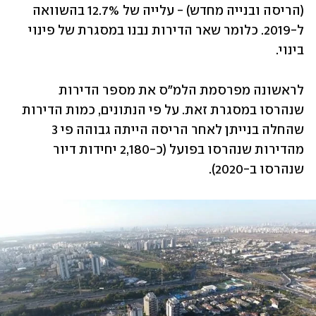
(הריסה ובנייה מחדש) - עלייה של 12.7% בהשוואה 
ל-2019. כלומר שאר הדירות נבנו במסגרת של פינוי 
בינוי.
לראשונה מפרסמת הלמ"ס את מספר הדירות 
שנהרסו במסגרת זאת. על פי הנתונים, כמות הדירות 
שהחלה בנייתן לאחר הריסה הייתה גבוהה פי 3 
מהדירות שנהרסו בפועל (כ-2,180 יחידות דיור 
שנהרסו ב-2020).