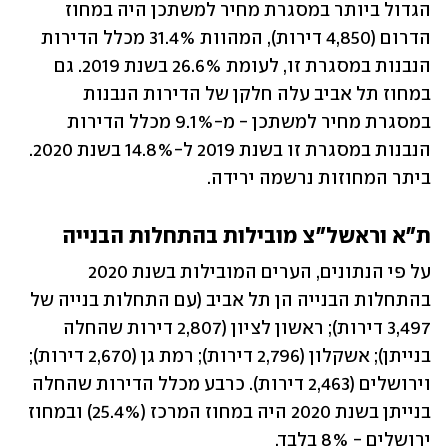
הגדול ביותר במסגרת מחיר למשתכן היה במחוז 
הדרום (4,850 דירות), המהוות 31.4% מכלל הדירות 
הנבנות במסגרת זו, לעומת 26.6% בשנת 2019. גם 
במחוז תל אביב עלה חלקן של הדירות הנבנות 
במסגרת מחיר למשתכן - מ-9.1% מכלל הדירות 
הנבנות במסגרת זו בשנת 2019 ל-14.8% בשנת 2020. 
ביתר המחוזות נרשמה ירידה.
ת"א וראשל"צ מובילות בהתחלות הבנייה
על פי הנתונים, הערים המובילות בשנת 2020 
בהתחלות הבנייה הן תל אביב (עם התחלות בנייה של 
3,497 דירות); ראשון לציון (2,807 דירות שהחלה 
בנייתן); אשקלון (2,796 דירות); רמת גן (2,670 דירות); 
וירושלים (2,463 דירות). כרבע מכלל הדירות שהחלה 
בנייתן בשנת 2020 היה במחוז המרכז (25.4%) ובמחוז 
ירושלים - 8% בלבד.