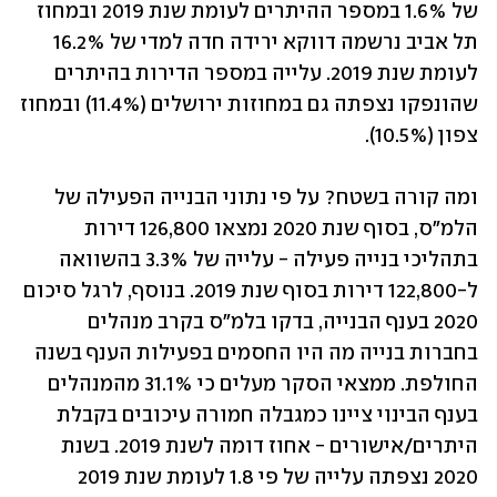
של 1.6% במספר ההיתרים לעומת שנת 2019 ובמחוז 
תל אביב נרשמה דווקא ירידה חדה למדי של 16.2% 
לעומת שנת 2019. עלייה במספר הדירות בהיתרים 
שהונפקו נצפתה גם במחוזות ירושלים (11.4%) ובמחוז 
צפון (10.5%).
ומה קורה בשטח? על פי נתוני הבנייה הפעילה של 
הלמ"ס, בסוף שנת 2020 נמצאו 126,800 דירות 
בתהליכי בנייה פעילה - עלייה של 3.3% בהשוואה 
ל-122,800 דירות בסוף שנת 2019. בנוסף, לרגל סיכום 
2020 בענף הבנייה, בדקו בלמ"ס בקרב מנהלים 
בחברות בנייה מה היו החסמים בפעילות הענף בשנה 
החולפת. ממצאי הסקר מעלים כי 31.1% מהמנהלים 
בענף הבינוי ציינו כמגבלה חמורה עיכובים בקבלת 
היתרים/אישורים - אחוז דומה לשנת 2019. בשנת 
2020 נצפתה עלייה של פי 1.8 לעומת שנת 2019 