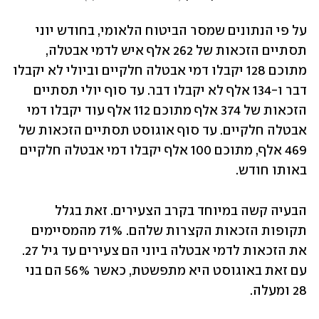
על פי הנתונים שמסר הביטוח הלאומי, בחודש יוני 
תסתיים הזכאות של 262 אלף איש לדמי אבטלה, 
מתוכם 128 יקבלו דמי אבטלה חלקיים וביולי לא יקבלו 
דבר ו-134 אלף לא יקבלו דבר. עד סוף יולי תסתיים 
הזכאות של 374 אלף מתוכם 112 אלף עוד יקבלו דמי 
אבטלה חלקיים. עד סוף אוגוסט תסתיים הזכאות של 
469 אלף, מתוכם 100 אלף יקבלו דמי אבטלה חלקיים 
באותו חודש.
הבעיה קשה במיוחד בקרב הצעירים. זאת בגלל 
תקופות הזכאות הקצרות שלהם. 71% מהמסיימים 
את הזכאות לדמי אבטלה ביוני הם צעירים עד גיל 27. 
עם זאת באוגוסט היא מתפשטת, כאשר 56% הם בני 
28 ומעלה. 