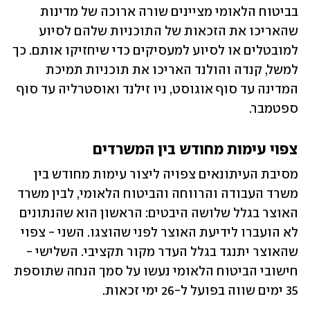
בביטוח הלאומי מציינים שורה ארוכה של מדינות 
שהאריכו את הזכאות של התוכניות שלהם לסיוע 
למובטלים או לסיוע למעסיקים כדי שיחזיקו אותם. כך 
למשל, קנדה והולנד האריכו את תוכניות תמיכת 
המדינה עד סוף אוגוסט, ניו זילנד ואוסטרליה עד סוף 
ספטמבר. 
צפוי עימות מחודש בין המשרדים
מסיבת העיתונאים צפויה ליצור עימות מחודש בין 
משרד העבודה והרווחה והביטוח הלאומי, לבין משרד 
האוצר בגלל שלושה היבטים: הראשון הוא שהנתונים 
לא הועברו לידיעת האוצר לפני שהוצגו. השני - צפוי 
שהאוצר יתנגד בגלל העדר מקור תקציבי. השלישי - 
חישובי הביטוח הלאומי נעשו על סמך הנחה שתוספת 
35 ימים שווה בפועל ל-26 ימי זכאות. 