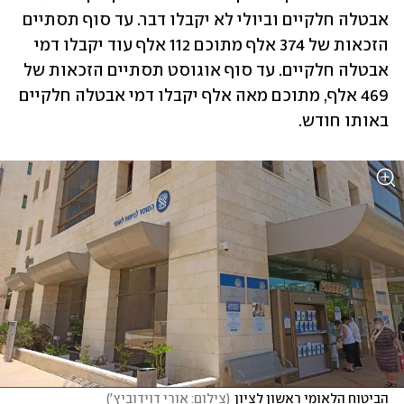
אבטלה חלקיים וביולי לא יקבלו דבר. עד סוף תסתיים 
הזכאות של 374 אלף מתוכם 112 אלף עוד יקבלו דמי 
אבטלה חלקיים. עד סוף אוגוסט תסתיים הזכאות של 
469 אלף, מתוכם מאה אלף יקבלו דמי אבטלה חלקיים 
באותו חודש. 
הביטוח הלאומי ראשון לציון
(
צילום: אורי דוידוביץ'
)