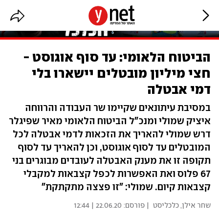
הביטוח הלאומי: עד סוף אוגוסט -
חצי מיליון מובטלים יישארו בלי
דמי אבטלה
במסיבת עיתונאים שקיימו שר העבודה והרווחה
איציק שמולי ומנכ"ל הביטוח הלאומי מאיר שפיגלר
דרש שמולי להאריך את הזכאות לדמי אבטלה לכל
המובטלים עד לסוף אוגוסט, וכן להאריך עד לסוף
תקופה זו את מענק האבטלה לעובדים מבוגרים בני
67 פלוס ואת האפשרות לכפל קצבאות למקבלי
קצבאות קיום. שמולי: "זו פצצה מתקתקת"
שחר אילן, כלכליסט
| פורסם:
22.06.20 | 12:44