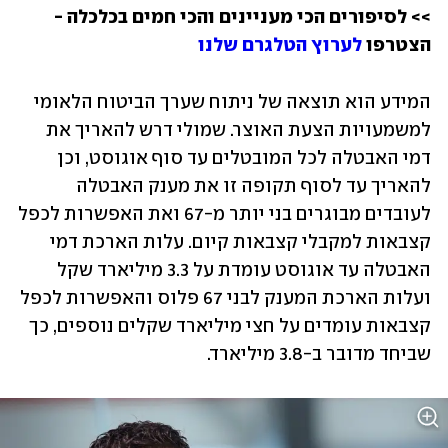
>> לסיפורים הכי מעניינים והכי חמים בכלכלה - 
הצטרפו 
לערוץ הטלגרם שלנו 
המידע הוא תוצאה של ניתוח שערך הביטוח הלאומי 
למשמעויות הצעת האוצר. שמולי דרש להאריך את 
דמי האבטלה לכל המובטלים עד סוף אוגוסט, וכן 
להאריך עד לסוף תקופה זו את מענק האבטלה 
לעובדים מבוגרים בני יותר מ-67 ואת האפשרות לכפל 
קצבאות למקבלי קצבאות קיום. עלות הארכת דמי 
האבטלה עד אוגוסט עומדת על 3.3 מיליארד שקל 
ועלות הארכת המענק לבני 67 פלוס והאפשרות לכפל 
קצבאות עומדים על חצי מיליארד שקלים נוספים, כך 
שביחד מדובר ב-3.8 מיליארד.