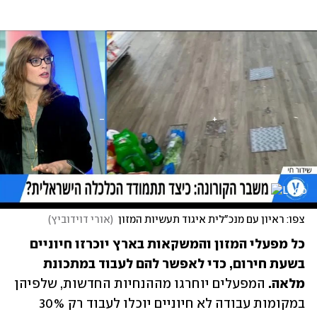
צפו: ראיון עם מנכ"לית איגוד תעשיות המזון
(
אורי דוידוביץ
)
כל מפעלי המזון והמשקאות בארץ יוכרזו חיוניים 
בשעת חירום, כדי לאפשר להם לעבוד במתכונת 
מלאה.
 המפעלים יוחרגו מההנחיות החדשות, שלפיהן 
במקומות עבודה לא חיוניים יוכלו לעבוד רק 30% 