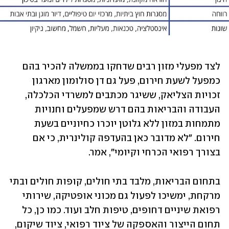
לצד מפעלי מזון רבים שדחקו בממשלה להכיר בהם 
כמפעל לשעת חירום, פעל גם דן סולומון מארגון 
זכויות הצליאק, ששיגר מכתבים למשרדי הכלכלה, 
העבודה והבריאות בהם דרש שמפעלים וחנויות 
מתמחות במזון ללא גלוטן יוכרו כחיוניים בשעת 
חירום. "לא מדובר כאן בהעדפה קולינרית, כי אם 
בצורך רפואי הכרחי וקיומי", אמר.
בתחום הבריאות, מלבד בתי חולים, קופות חולים ובתי 
מרקחת, ימשיכו לפעול גם מכוני אופטיקה, שירותי 
רפואת שיניים דחופים, טיפות חלב ועוד. כמו כן, כל 
תחום הייצור והאספקה של ציוד רפואי, ציוד שיקום, 