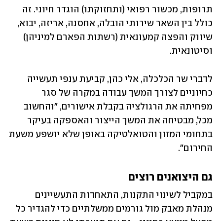
תרופות, מכשור רפואי (ותחזוקתו) הוגדר חיוני. זה 
כולל בין השאר שירותי הובלה, אחסנה, אריזה, יבוא, 
שיווק והפצה קמעונאית (רשתות הפארם למיניהן) 
וסיטונאית.
לדברי שר הכלכלה, אלי כהן, קביעת ענפי תעשייה 
כחיוניים לצורך המשך עבודה במקרה של סגר 
מפחיתה את הרגולציה בקבלת אישורים, "והחשוב 
מכל, מבטיחה את המשך הייצור והאספקה בעיקר 
בתחומי המזון והטואלטיקה באופן שלא יושפע משעת 
החירום".
גם היצואנים רוצים
במקביל לשינוי התקנות, התאחדות התעשיינים 
מנהלת מאבק מול גורמים ממשלתיים כדי להגדיר כל 