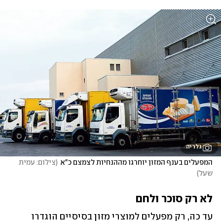
גלריה
המפעלים בענף המזון יוחרגו מההנחיות לצמצם כ"א
(
צילום: עמית 
שעל
)
לא רק סוכר ולחם
עד כה, רק מפעלים למוצרי מזון בסיסיים הוגדרו 