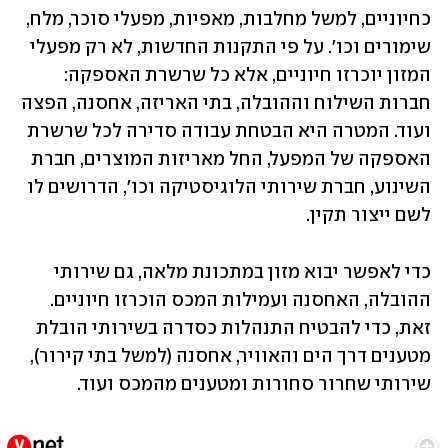
כחיוניים, למשל מחלבות, מאפיות, מפעלי סוכר, מלח, 
שימורים וכו'. על פי התקנות החדשות, לא רק מפעלי 
המזון יוכרזו חיוניים, אלא כל שרשרת האספקה: 
חברות השילוח וההובלה, בתי האריזה, אחסנה, הפצה 
ועוד. המטרה היא הבטחת עבודה סדירה לכל שרשרת 
האספקה של המפעל, החל מאריזות המוצרים, חברת 
השינוע, חברת שירותי הלוגיסטיקה וכו', הדרושים לו 
לשם ייצור תקין. 
כדי לאפשר יבוא מזון במתכונת מלאה, גם שירותי 
ההובלה, האחסנה ועמילות המכס הוכרזו חיוניים. 
זאת, כדי להבטיח התנהלות כסדרה בשירותי הובלת 
מטענים דרך הים והאוויר, אחסנה (למשל בתי קירור), 
שירותי שחרור סחורות ומטענים מהמכס ועוד.