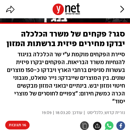
סגר? פקחים של משרד הכלכלה
יבדקו מחירים פיזית ברשתות המזון
סיירת הפקחים מוקמת ע"י שר הכלכלה בניגוד
להנחיות משרד הבריאות. הפקחים יבקרו פיזית
בעשרות סניפים ברחבי הארץ ויבדקו כ-150 מוצרים
שונים. בין המוצרים שייבדקו: נייר טואלט, מגבוני
חיטוי ומזון יבש. בינתיים יבואני המזון מבקשים
הכרה כמשק חירום: "צפויים לחוסרים של מוצרי
יסוד"
נורית קדוש, כלכליסט
| עודכן:
18.03.20 | 19:09
16 תגובות