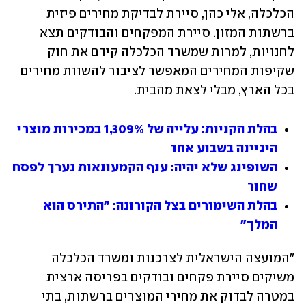
הכלכלה, אלי כהן, סיירת לבדיקת מחירים פיזית 
ברשתות המזון. סיירת המפקחים והבודקים תצא 
לחנויות, למרות שמשרד הכלכלה קידם את חוק 
שקיפות המחירים המאפשר לציבור להשוות מחירים 
בכל הארץ, מבלי לצאת מהבית.
בהלת הקניות: עלייה של 1,309% במכירות מוצרי 
היגיינה בשבוע אחד
השופינג שלא יהיה: ענף הקמעונאות נערך לפסח 
שחור
בהלת השימורים בצל הקורונה: "התירס הוא 
המלך"
"המועצה הישראלית לצרכנות ומשרד הכלכלה 
משיקים סיירת פקחים ובודקים בפריסה ארצית 
במטרה לבדוק את מחירי המוצרים ברשתות, בתי 