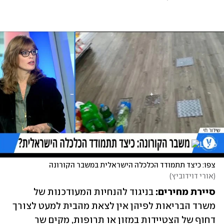
צפו: כיצד תתמודד הכלכלה הישראלית במשבר הקורונה
(
אורי דוידוביץ
)
סיירת מחירים: 
בניגוד להנחיות המעודכנות של 
משרד הבריאות לפיהן אין לצאת מהבית למעט לצורך 
דחוף של הצטיידות במזון או תרופות, מקים שר 