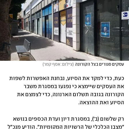
עסקים סגורים בצל הקורונה
(
צילום: אסף קמר
)
כעת, כדי למקד את הסיוע, נבחנת האפשרות לשפות 
את העסקים שיימצא כי נפגעו במסגרת משבר 
הקורונה בגובה תשלום הארנונה, כדי לצמצם את 
הסיוע ואת ההוצאה.
רק שלשום (ב'), במסגרת דיון ועדת הכספים בנושא 
"מצבן הכלכלי של הרשויות המקומיות", הודיע מנכ"ל 