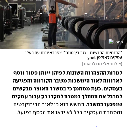
"ההנחיות החדשות - גזר דין מוות": צפו באיונות עם בעלי 
עסקים לאולפן ynet
(
צילום: אלי מנדלבאום 
)
למרות ההצהרות השונות לפיהן יינתן פטור נוסף 
לארנונה לאור הימשכות משבר הקורונה והפגיעה 
בעסקים, כעת מסתמן כי במשרד האוצר מבקשים 
לסרבל את המהלך במטרה למקדו רק עבור עסקים 
שנפגעו במשבר.
 החשש הוא כי לאור הבירוקרטיה 
והסחבת העסקים כלל לא יראו את הכסף בפועל.