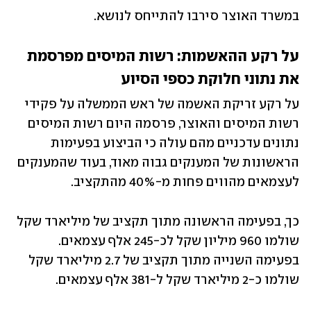
במשרד האוצר סירבו להתייחס לנושא.
על רקע ההאשמות: רשות המיסים מפרסמת 
את נתוני חלוקת כספי הסיוע
על רקע זריקת האשמה של ראש הממשלה על פקידי 
רשות המיסים והאוצר, פרסמה היום רשות המיסים 
נתונים עדכניים מהם עולה כי הביצוע בפעימות 
הראשונות של המענקים גבוה מאוד, בעוד שהמענקים 
לעצמאים מהווים פחות מ-40% מהתקציב. 
כך, בפעימה הראשונה מתוך תקציב של מיליארד שקל 
שולמו 960 מיליון שקל לכ-245 אלף עצמאים. 
בפעימה השנייה מתוך תקציב של 2.7 מיליארד שקל 
שולמו כ-2 מיליארד שקל ל-381 אלף עצמאים.