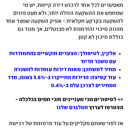
מאפשרים לכל אחד לרכוש דירה קיימת, יש מי 
שמחפש את ההשקעה הזולה יותר, ולא מעט פונים 
להשקעה בקרקע חקלאית - אפיק השקעה שמצד אחד 
מהווה סיכוי והזדמנות לא מבוטלים, אך מנגד גם 
כוללת סיכון לא קטן.
אלקין, לטיפולך: הצעדים והקשיים בהתמודדות 
עם משבר הדיור
מחיר למשתכן: מאות דירות עומדות להשכרה
עוד קפיצה: הדירות התייקרו ב-5.6% בשנה, מדד 
המחירים לצרכן עלה ב-0.4%
>> לסיפורים הכי מעניינים והכי חמים בכלכלה - 
הצטרפו לערוץ 
הטלגרם שלנו
אז לפני שאתם מקליקים על עוד פרסומת של רכישת 