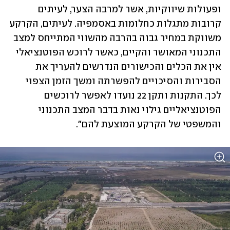
ופעולות שיווקיות, אשר למרבה הצער, לעיתים 
קרובות מתגלות כחלומות באסמפיה. לעיתים, הקרקע 
משווקת במחיר גבוה בהרבה מהשווי המתייחס למצב 
התכנוני המאושר והקיים, כאשר לרוכש הפוטנציאלי 
אין את הכלים והכישורים הנדרשים להעריך את 
הסבירות והסיכויים להפשרתה ומשך הזמן הצפוי 
לכך. התקנות ותקן 22 נועדו לאפשר לרוכשים 
הפוטנציאליים גילוי נאות בדבר המצב התכנוני 
והמשפטי של הקרקע המוצעת להם". 