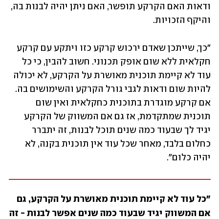
ודאות האם הקרקע תופשר, האם ניתן יהיה לבנות בה, 
והיקף הזכויות. 
"כך, שייתכן שאדם ירכוש קרקע כזו ויתקע עם קרקע 
חקלאית ללא שום אופק תכנוני. חשוב להבין, כי כל 
עוד לא קיימת תוכנית מאושרת על הקרקע, לא יכולה 
להיות שום ודאות לגבי גורל הקרקע והשימושים בה. 
אם קרקע מוגדרת בתוכנית כחקלאית ואין שום 
תוכנית שמתקדמת, אז גם אם המשווק של הקרקע 
יגיד לך שבעוד כמה שנים תוכל לבנות, זה יתברר 
כחלום בלבד, מאחר שכל עוד אין תוכנית בקנה, לא 
יהיה כלום". 
"כל עוד לא קיימת תוכנית מאושרת על הקרקע, גם 
אם המשווק יגיד שבעוד כמה שנים אפשר לבנות - זה 