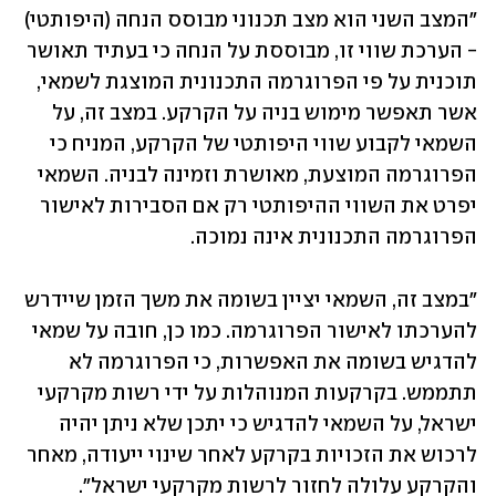
"המצב השני הוא מצב תכנוני מבוסס הנחה (היפותטי) 
- הערכת שווי זו, מבוססת על הנחה כי בעתיד תאושר 
תוכנית על פי הפרוגרמה התכנונית המוצגת לשמאי, 
אשר תאפשר מימוש בניה על הקרקע. במצב זה, על 
השמאי לקבוע שווי היפותטי של הקרקע, המניח כי 
הפרוגרמה המוצעת, מאושרת וזמינה לבניה. השמאי 
יפרט את השווי ההיפותטי רק אם הסבירות לאישור 
הפרוגרמה התכנונית אינה נמוכה. 
"במצב זה, השמאי יציין בשומה את משך הזמן שיידרש 
להערכתו לאישור הפרוגרמה. כמו כן, חובה על שמאי 
להדגיש בשומה את האפשרות, כי הפרוגרמה לא 
תתממש. בקרקעות המנוהלות על ידי רשות מקרקעי 
ישראל, על השמאי להדגיש כי יתכן שלא ניתן יהיה 
לרכוש את הזכויות בקרקע לאחר שינוי ייעודה, מאחר 
והקרקע עלולה לחזור לרשות מקרקעי ישראל".