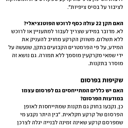
לציבור על בסיס ציפיות".
האם תקן 22 עולה כסף לרוכש הפוטנציאלי?

לא. מדובר במידע שצריך לעבור למתעניין או לרוכש 
ללא תשלום. משווק הקרקע מחויב להעניק את 
המידע, על פי הפרמטרים הקבועים בתקן, שנעשה על 
ידי שמאי מקרקעין מוסמך ללא תמורה. גם נושא זה 
מוסדר בתקנות. 
שקיפות בפרסום
האם יש כללים המתייחסים גם לפרסום עצמו 
במודעות הפרסום?

כן, נקבעו בחוק גם תקנות שמתייחסות לאופן 
הפרסום של קרקע חקלאית. "בין היתר נקבע מי 
שמפרסם קרקע שאינה זמינה לבנייה יגלה לצרכן 