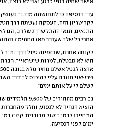
אישה שחיה בגפי כרגע ואני לא רוצה, אנ
אחרי כל שלב שעובר מאז החתימה והתנאי
לשלם לי על אותם ימים".
ימים לפני הנסיעה. 