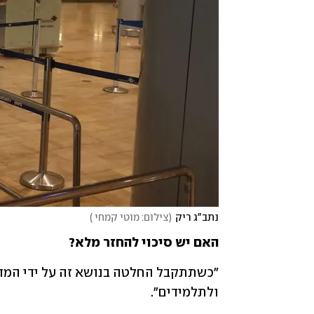
נתב"ג ריק
(
צילום: מוטי קמחי 
)
האם יש סיכוי להחזר מלא?
ולתלמידים".