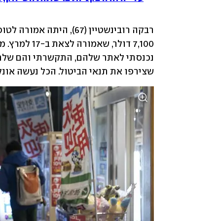
שצירפו את תנאי הביטול. הכל נעשה אונלי