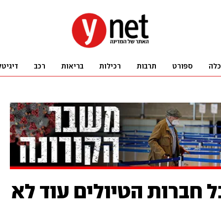
כלה
ספורט
תרבות
רכילות
בריאות
רכב
דיגיטל
 חברות הטיולים עוד לא