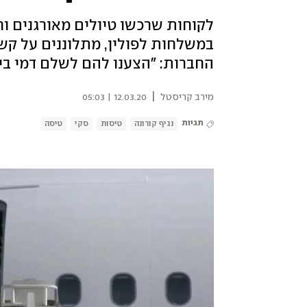
לקוחות שרכשו טיולים מאורגנים וח
במשלחות לפולין, מתלוננים על קש
החברות: "הצענו להם לשלם דמי ביטול 
|
מירב קריסטל
12.03.20 | 05:03
תגיות
נגיף קורונה
טיסות
סקי
טיסה