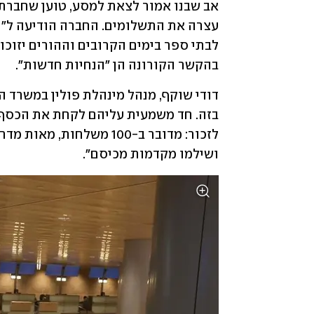
בהקשר הקורונה הן "הנחיות חדשות". 
ושילמו מקדמות מכיסם".