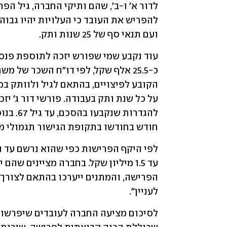
ועם תנאי סף של 25 שנות ותק.
חודש בחודשו בתקופת הגישור תגמולי מעס
לעניין".