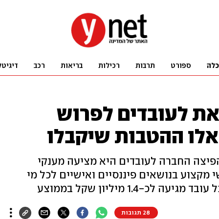
כלה
ספורט
תרבות
רכילות
בריאות
רכב
דיגיטל
ת לעובדים לפרוש
לו ההטבות שיקבלו
פיצה החברה לעובדים היא מציעה מענקי
שי מקצוע בנושאים פיננסיים ואישיים לכל מי
-1.4 מיליון שקל בממוצע
28 תגובות