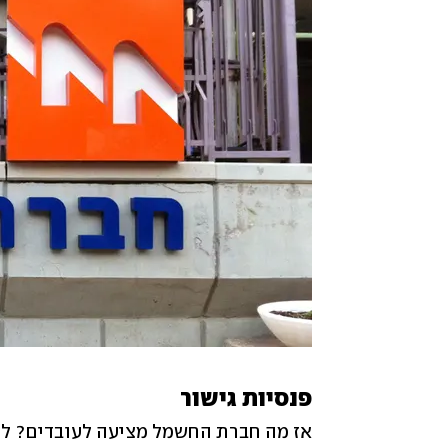
פנסיות גישור