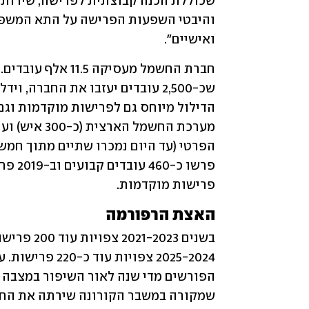
ואישיים".
פרישות מוקדמות.
האצת הרפורמה