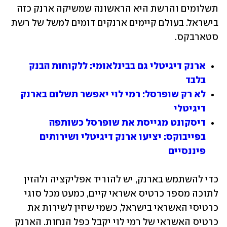
תשלומים והרשת היא הראשונה שמשיקה ארנק כזה 
בישראל. בעולם קיימים ארנקים דומים למשל של רשת 
סטארבקס.
ארנק דיגיטלי גם בבינלאומי: ללקוחות הבנק 
בלבד
לא רק שופרסל: רמי לוי יאפשר תשלום בארנק 
דיגיטלי
דיסקונט מגייסת את שופרסל כשותפה 
בפייבוקס: יציעו ארנק דיגיטלי ושירותים 
פיננסיים
כדי להשתמש בארנק, יש להוריד אפליקציה ולהזין 
לתוכה מספר כרטיס אשראי קיים, כמעט מכל סוגי 
כרטיסי האשראי בישראל, כשמי שיזין לשירות את 
כרטיס האשראי של רמי לוי יקבל כפל הנחות. הארנק 