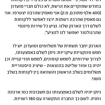
בחודש שפוקדים את הרשת, לא כולם חברי מועדון 
(400 אלף מתוכם, מ.ק) אני מאמין שהרבה יצטרפו. אני 
גם מאמין שהרבה רשתות ירצו לאפשר ללקוחות 
לשלם דרך הארנק שלנו. נציע כל שירות פיננסי 
שהרגולטור יאפשר לנו להציע". 
הארנק יחבר תשתית של תשלומים ומועדון. יש לו 
חמש פונקציות עיקריות: ניתן לשלם באמצעותו, 
לצרוך שירותים, לממש קופונים, לממש תווי קנייה וכן 
יהיה בו אזור שליטה בהוצאות - שיציג היסטוריית 
תשלומים בשלב הראשון והשוואה בין לקוחות בשלב 
השני.
ניתן יהיה לשלם באמצעותו גם חשבונות כמו ארנונה 
וחניה. לשם כך החברה התקשרה עם 180 רשויות. 