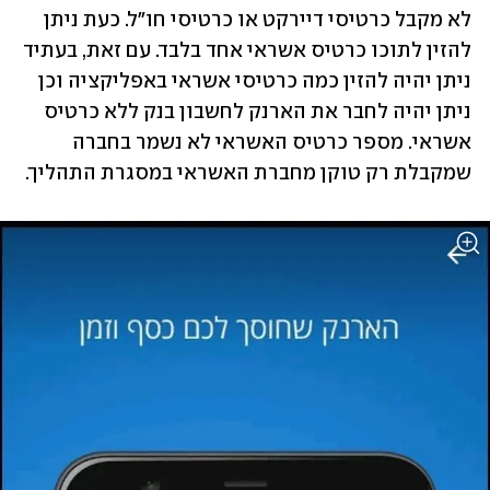
לא מקבל כרטיסי דיירקט או כרטיסי חו"ל. כעת ניתן 
להזין לתוכו כרטיס אשראי אחד בלבד. עם זאת, בעתיד 
ניתן יהיה להזין כמה כרטיסי אשראי באפליקציה וכן 
ניתן יהיה לחבר את הארנק לחשבון בנק ללא כרטיס 
אשראי. מספר כרטיס האשראי לא נשמר בחברה 
שמקבלת רק טוקן מחברת האשראי במסגרת התהליך.