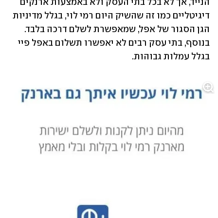
הנייד, אך לא בכל בתי העסק ולא באמצעות ארנקים 
דיגיטליים כמו זה שהשיק היום רמי לוי, בגלל מדיניות 
הגן הסגור של אפל, שמאפשרת לשלם דרכה בלבד. 
בנוסף, בתי עסק רבים לא יאפשרו תשלום באפל פיי 
בגלל עמלות גבוהות. 