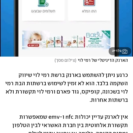
גלריה
הארנק הדיגיטלי של רמי לוי
(
צילום מסך
)
כרגע ניתן להשתמש בארנק ברשת רמי לוי שיווק 
השקמה בלבד. הוא לא זמין לשימוש ברשתות הבת רמי 
לוי בשכונה, קופיקס, גוד פארם ורמי לוי תקשורת ולא 
ברשתות אחרות. 
אין לארנק עדיין יכולות nfc ו-emv שמאפשרות 
תקשורת אלחוטית בין חברת האשראי לבין הטלפון 