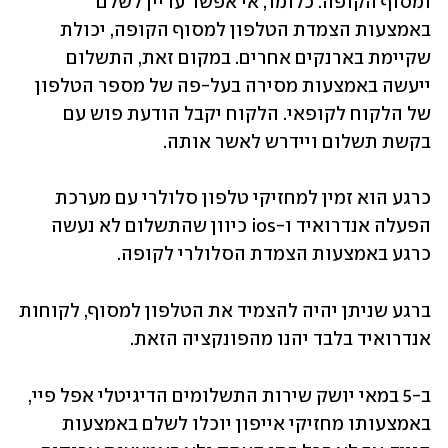
ומסוף הקופה. כלומר, אי אפשר עדיין לשלם 
באמצעות הצמדת הטלפון למסוף הקופה, יכולת 
שקיימת בארנקים אחרים. במקום זאת, התשלום 
ייעשה באמצעות מסירה בעל-פה של מספר הטלפון 
של הלקוח לקופאי. הלקוח יקבל הודעת פוש עם 
בקשת תשלום ויידרש לאשר אותה. 
כרגע הוא זמין למחזיקי טלפון סלולרי עם מערכת 
הפעלה אנדרואיד ו-ios כיוון שהתשלום לא נעשה 
כרגע באמצעות הצמדת הסלולרי לקופה.
ברגע שניתן יהיה להצמיד את הטלפון למסוף, לקוחות 
אנדרואיד בלבד יהנו מהפונקציה הזאת.
ב-5 במאי יושק שירות התשלומים הדיגיטלי אפל פיי, 
באמצעותו מחזיקי אייפון יוכלו לשלם באמצעות 