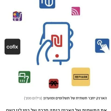
הארנק יחבר תשתית של תשלומים ומועדון
(
צילום מסך
)
את התשתית של הארנק בנתה חברה של רמי לוי בשם 