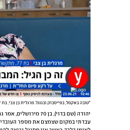
"טובה באקסל, בפייסבוק ובגוגל. מרגלית בן צבי, בת 77