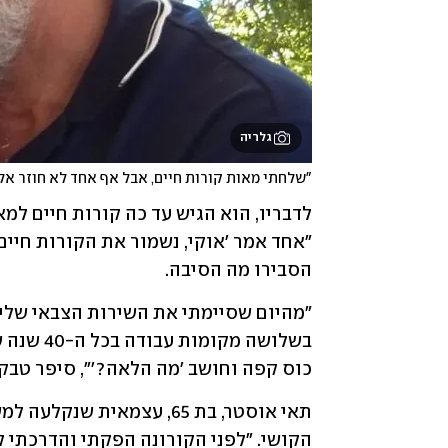
גלריה
"שלחתי מאות קורות חיים, אבל אף אחד לא חוזר אלי
הסבירו מה הסיבה.
כוס קפה וחושב 'מה הלאה?'", סיפר טבק 