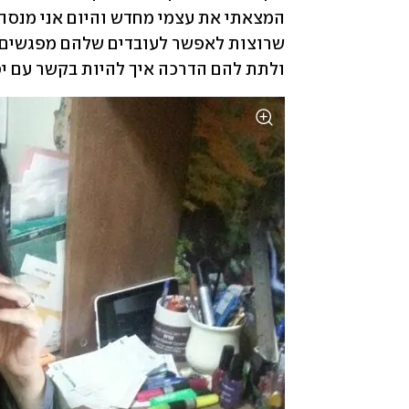
ולתת להם הדרכה איך להיות בקשר עם יפנ