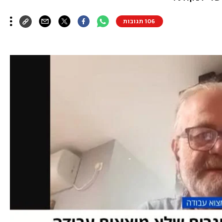
106 תגובות