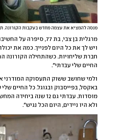
מנסה להמציא את עצמה מחדש בעקבות הקורונה. תא
החיים שלי עבדתי".
ולא היו ניידים, היום הכל נגיש".