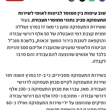
שוב עימות בין המוסד לביטוח לאומי לשירות 
התעסוקה סביב נתוני מחוסרי העבודה.
 בעוד 
ששירות התעסוקה טוען כי מאז 17 במרץ נשללה 
זמנית קצבת דמי האבטלה של 50 אלף דורשי עבודה 
והוקפאה לטובת בירור המשך זכאות
,
 בלשכת מנכ"ל 
הביטוח הלאומי טוענים שהועברו אליהם 500 זהויות 
בלבד של אנשים שהוצעה להם עבודה והם סרבו 
לקבלה. 
בשירות התעסוקה מסבירים, כי ב-17 במרץ השנה חזר 
שירות התעסוקה לקיים מבחן תעסוקה לדורשי 
העבודה. מאז, עברו את מבחן התעסוקה כ-230 אלף 
דורשי עבודה - מתוכם כ-170 אלף הם דורשי עבודה 
ותיקים שהוזמנו על ידי שירות התעסוקה ואילו כ-60 
אלף מתוכם הם נרשמים חדשים.  