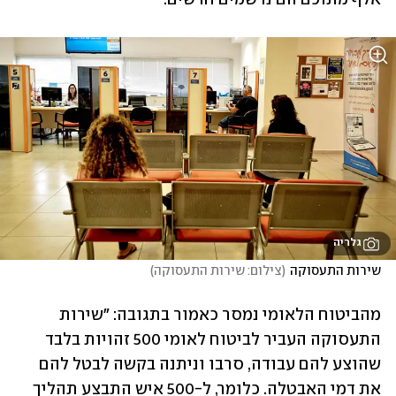
גלריה
שירות התעסוקה
(
צילום: שירות התעסוקה
)
מהביטוח הלאומי נמסר כאמור בתגובה: "שירות 
התעסוקה העביר לביטוח לאומי 500 זהויות בלבד 
שהוצע להם עבודה, סרבו וניתנה בקשה לבטל להם 
את דמי האבטלה. כלומר, ל-500 איש התבצע תהליך 