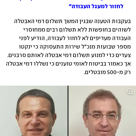
לחזור למעגל העבודה"
בעקבות הטענה שבגין המשך תשלום דמי האבטלה 
לשוהים בחופשות ללא תשלום רבים ממחוסרי 
העבודה מעדיפים לא לחזור לעבודה, הודיע לפני 
מספר שבועות מנכ"ל שירות התעסוקה כי ינקטו 
צעדים כדי למנוע תשלום דמי אבטלה לאותם סרבנים. 
אך כאמור בביטוח לאומי טוענים כי נשללו דמי אבטלה 
רק מ-500 מובטלים.