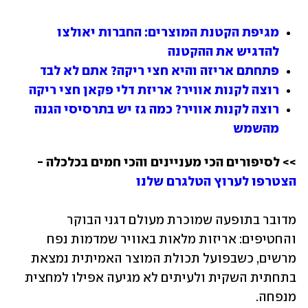
מגיפת הקטנת המוצרים: החברות יאולצו 
להדגיש את ההקטנה
פתחתם אריזה והיא חצי ריקה? אתם לא לבד
רוצה לקנות אוויר? אריזת דלי פקאן חצי ריקה
רוצה לקנות אוויר? כמה גז יש בתרסיסי הגנה 
מהשמש
>> לסיפורים הכי מעניינים והכי חמים בכלכלה - 
הצטרפו לערוץ הטלגרם שלנו 
מדובר בתופעה שמוכרת מעולם דגני הבוקר 
והחטיפים: אריזות מלאות באוויר שמדמות נפח 
מרשים, כשבפועל תכולת המוצר האמיתית נמצאת 
בתחתית השקית ולעיתים לא מגיעה אפילו למחצית 
מנפחה. 