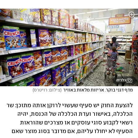
גלריה
מדף דגני בוקר. אריזות מלאות באוויר
(
צילום: רויטרס
)
להצעת החוק יש סעיף שעשוי לרוקן אותה מתוכן: שר 
הכלכלה, באישור ועדת הכלכלה של הכנסת, יהיה 
רשאי לקבוע סוגי עוסקים או מצרכים שהוראות 
הסעיף לא יחולו עליהם, אם מדובר בסוג מוצר שאם 