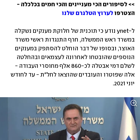
>> לסיפורים הכי מעניינים והכי חמים בכלכלה - 
הצטרפו 
לערוץ הטלגרם שלנו
ל-ynet נודע כי תוכנית של חלוקת מענקים נשקלה 
במשרד ראש הממשלה, חרף התנגדות ראשי משרד 
האוצר, ובסופו של דבר הוחלט להסתפק במענקים 
הנוספים שהובטחו לאחרונה לעצמאים ובהחלטה 
לשלם דמי אבטלה לכ-860 אלף מחוסרי העבודה - 
אלה שפוטרו והעובדים שהוצאו לחל"ת - עד לחודש 
יוני 2021.