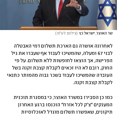
שר האוצר, ישראל כץ
(
צילום: לע"מ 
)
לאחרונה אושרה גם הארכת תשלום דמי האבטלה 
לבני 67 ומעלה, שהמשיכו לעבוד אף שעברו את גיל 
הפרישה, אך הוצאו לחופשות ללא תשלום. על פי 
החוק, רובם לא היו זכאים לקבלת קצבת זקנה בשל 
העובדה שהמשיכו לעבוד בשכר גבוה מהמותר כתנאי 
לקבלת קצבת זקנה.
כמו כן הסבירו במשרד האוצר, כי במסגרת תוכנית 
המענקים "צ'ק לכל אזרח" הוכנסו ברגע האחרון 
תיקונים, שאפשרו תשלום מוגדל לאוכלוסיות 