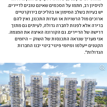
לניסיון רב, חתמו על הסכמים שאינם טובים לדיירים. 
יש בעיות בשלב המימון או בהליכים בירוקרטיים 
ארוכים מול הרשויות או ועדות התכנון, ואין להם 
ברירה אלא לפנות לחברה גדולה, לעיתים גם מתוך 
דרישה של הדיירים. גם הקורונה האיצה את המגמה. 
אני מעריך שנראה התכנסות של השוק – היזמים 
הקטנים ייעלמו ומיזמי פינוי־בינוי יבנו החברות 
הגדולות".