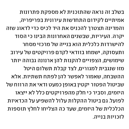
בשלב זה נראה שהתוכנית לא מספקת פתרונות 
אמיתיים לקידום התחדשות עירונית בפריפריה, 
והמדינה תצטרך להכניס את היד לכיס כדי לדאוג שזה 
יקרה. העיריות, שבשנים האחרונות הבינו כי הסוד 
להישרדות כלכלית הוא בנייה של מרכזי מסחר 
ותעסוקה, ישמחו בוודאי לקדם פרויקטים של עירוב 
שימושים, הצפויים להקנות להן ארנונה גבוהה יותר 
מזו שנגבית למגורים, לצד קבלת תשלום היטל 
ההשבחה, שאמור לאפשר להן לפתח תשתיות. אלא 
שביטול הפטור יקטין באופן כמעט ודאי את הרווח של 
היזמים, וסביר כי חלק מהפרויקטים כלל לא ייצאו 
לפועל. גם ביטול ההקלות עלול להשפיע על הכדאיות 
הכלכלית של היזמים, שעד כה הצליחו לחלץ תוספות 
לזכויות בנייה. 