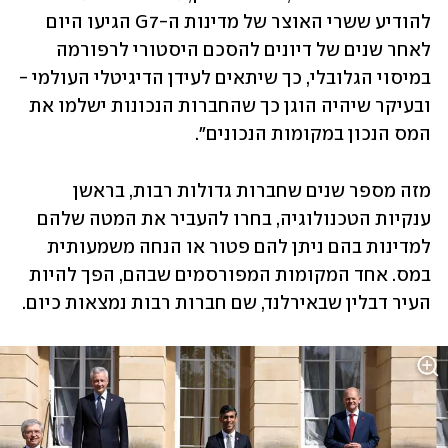
להודיע ששרי האוצר של מדינות ה-G7 הגיעו היום 
לאחר שנים של דיונים להסכם היסטורי לרפורמה 
במיסוי הגלובלי, כך שיתאים לעידן הדיגיטלי העולמי - 
ובעיקר שיהיה הוגן כך שהחברות הנכונות ישלמו את 
המס הנכון במקומות הנכונים".
מזה מספר שנים שחברות גדולות רבות, בראשן 
ענקיות הטכנולוגיה, בחרו להעביר את המטה שלהם 
למדינות בהם ניתן להם פטור או הנחה משמעותית 
במס. אחד המקומות המפורסמים שבהם, הפך להיות 
העיר דבלין שבאירלנד, שם חברות רבות נמצאות כיום.