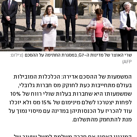
שרי האוצר של מדינות ה-G7, במסגרת החתימה על ההסכם
(
צילום: 
)
AFP
המשמעות של ההסכם אדירה: הכלכלות המובילות 
בעולם מתחייבות כעת לחוקק מס חברות גלובלי, 
שמשמעותו היא שחברות בעלות שולי רווח של 10% 
לפחות יצטרכו לשלם מינימום של 15% מס ולא יוכלו 
עוד להכריז על הכנסותיהן במדינה עם מיסוי נמוך על 
מנת להתחמק מהתשלום.