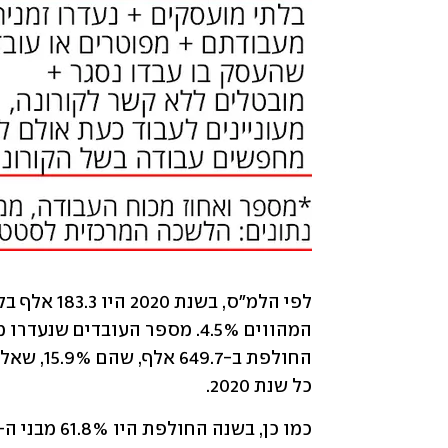
כל שנת 2020. 