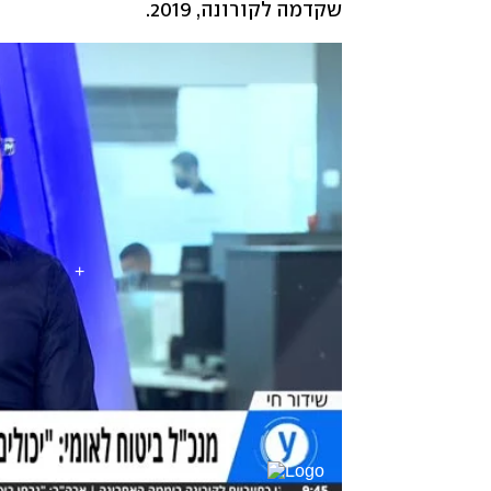
שקדמה לקורונה, 2019.