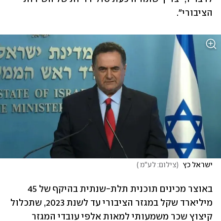
הציבורי".
ישראל כץ 
(
צילום: לע"מ 
)
באוצר מכינים תוכנית תלת-שנתית בהיקף של 45 
מיליארד שקל במגזר הציבורי עד לשנת 2023, שתכלול 
קיצוץ שכר משמעותי למאות אלפי עובדי המגזר 