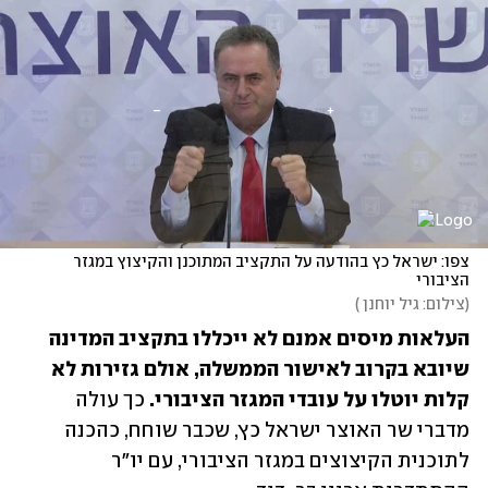
צפו: ישראל כץ בהודעה על התקציב המתוכנן והקיצוץ במגזר 
הציבורי
(
צילום: גיל יוחנן 
)
העלאות מיסים אמנם לא ייכללו בתקציב המדינה 
שיובא בקרוב לאישור הממשלה, אולם גזירות לא 
קלות יוטלו על עובדי המגזר הציבורי. 
כך עולה 
מדברי שר האוצר ישראל כץ, שכבר שוחח, כהכנה 
לתוכנית הקיצוצים במגזר הציבורי, עם יו"ר 