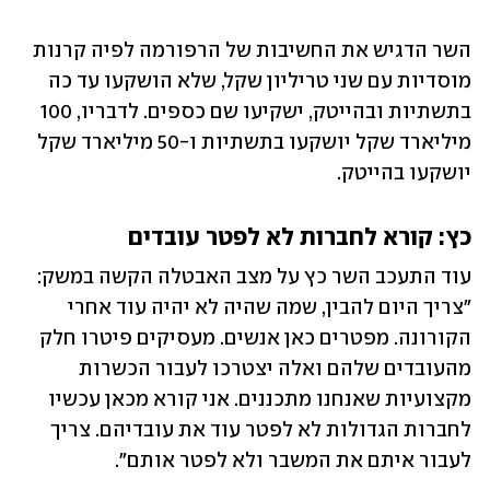
השר הדגיש את החשיבות של הרפורמה לפיה קרנות 
מוסדיות עם שני טריליון שקל, שלא הושקעו עד כה 
בתשתיות ובהייטק, ישקיעו שם כספים. לדבריו, 100 
מיליארד שקל יושקעו בתשתיות ו-50 מיליארד שקל 
יושקעו בהייטק.
כץ: קורא לחברות לא לפטר עובדים
עוד התעכב השר כץ על מצב האבטלה הקשה במשק: 
"צריך היום להבין, שמה שהיה לא יהיה עוד אחרי 
הקורונה. מפטרים כאן אנשים. מעסיקים פיטרו חלק 
מהעובדים שלהם ואלה יצטרכו לעבור הכשרות 
מקצועיות שאנחנו מתכננים. אני קורא מכאן עכשיו 
לחברות הגדולות לא לפטר עוד את עובדיהם. צריך 
לעבור איתם את המשבר ולא לפטר אותם".