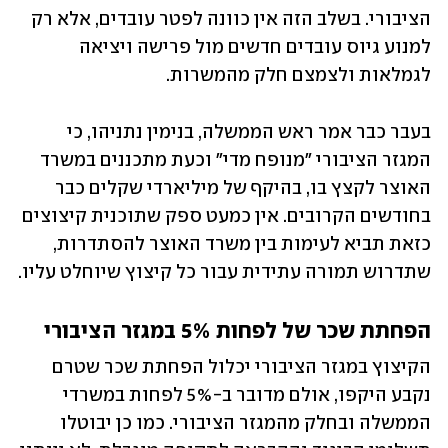
הציבורי. בשלב הזה אין כוונה לפטר עובדים, אלא רק 
למנוע גיוס עובדים חדשים מול פרישה ויציאה 
לגמלאות ולצמצם חלק מהמשרות.
בעבר כבר אמר ראש הממשלה, בנימין נתניהו, כי 
המגזר הציבורי "מנופח מדי" וכעת מתכננים במשרד 
האוצר לקצץ בו, בהיקף של מיליארדי שקלים כבר 
בחודשים הקרובים. אין כמעט ספק שתוכנית קיצוצים 
כזאת תביא לעימות בין משרד האוצר להסתדרות, 
שתדרוש תמורה עתידית עבור כל קיצוץ שיוחלט עליו.
הפחתת שכר של לפחות 5% במגזר הציבורי
הקיצוץ במגזר הציבורי יכלול הפחתת שכר שטרם 
נקבע היקפו, אולם מדובר ב-5% לפחות במשרדי 
הממשלה ובחלק מהמגזר הציבורי. כמו כן יבוטלו 