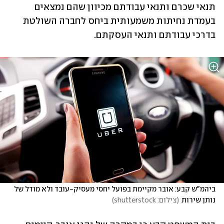
תנאי שכרם ותנאי עבודתם מכיוון שהם נמצאים 
בעמדת נחיתות משמעותית ביחס לחברה השולטת 
בדרכי עבודתם ותנאי העסקתם.
ביהמ"ש קבע: אובר מקיימת בפועל יחסי מעסיק-עובד ולא מודל של 
נותן שירות
(
צילום: shutterstock
)