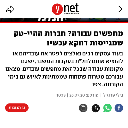
מחפשים עבודה? חברות ההיי-טק
שמגייסות דווקא עכשיו
בעוד עסקים רבים נאלצים לפטר את עובדיהם או
להוציא אותם לחל"ת בעקבות המשבר, יש גם
מקומות עבודה שבכל זאת מחפשים עובדים. מצאנו
עבורכם משרות פתוחות שממתינות לאיוש גם בימי
הקורונה. צפו
בילי פרנקל
| פורסם:
26.07.20 | 10:19
13 תגובות