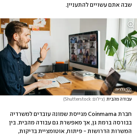
שבה אתם עשויים להתעניין.
גלריה
עבודה מהבית
(
צילום: Shutterstock
)
חברת Coinmama מגייסת שמונה עובדים למשרדיה 
בבורסה ברמת גן, אך מאפשרת גם עבודה מהבית. בין 
המשרות הדרושות - פיתוח, אוטומציית בדיקות, 