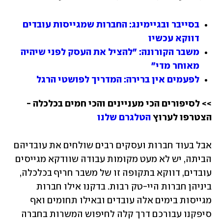
בסייבר ובגיימינג: החברות שמגייסות עובדים 
דווקא עכשיו
משבר הקורונה: "להציל את העסק לפני שיהיה 
מאוחר מדי"
לפעמים אין ברירה: המדריך לפושטי הרגל
>> לסיפורים הכי מעניינים והכי חמים בכלכלה - 
הצטרפו לערוץ 
הטלגרם שלנו
אבל בעוד חברות ועסקים רבים שולחים את עובדיהם 
הביתה, יש לא מעט מקומות עבודה שוודקא מגייסים 
עובדים, דווקא בתקופה זו של משבר חריף בכלכלה, 
ביניהן חברות היי-טק רבות. בדקנו אילו חברות 
מגייסות בימים אלה עובדים ובאילו תחומים ואף 
סיפקנו עבורכם דרך קלה לחיפוש המשרות בחברה 