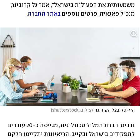
משמעותית את הפעילות בישראל", אמר גל קרובינר, 
מנכ"ל פאגאיה. פרטים נוספים 
באתר החברה
.
היי-טק בצל הקורונה
(
צילום: shutterstock
)
ורביט, חברת תמלול טכנולוגית, מגייסת כ-20 עובדים 
לתפקידים בישראל ובקייב. הריאיונות יתקיימו חלקם 