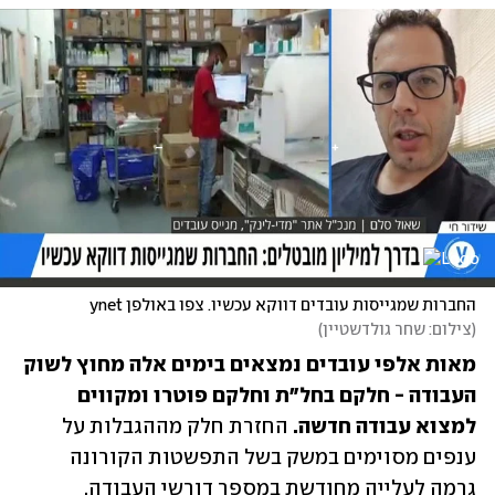
החברות שמגייסות עובדים דווקא עכשיו. צפו באולפן ynet
(
צילום: שחר גולדשטיין
)
מאות אלפי עובדים נמצאים בימים אלה מחוץ לשוק 
העבודה - חלקם בחל"ת וחלקם פוטרו ומקווים 
למצוא עבודה חדשה. 
החזרת חלק מההגבלות על 
ענפים מסוימים במשק בשל התפשטות הקורונה 
גרמה לעלייה מחודשת במספר דורשי העבודה.