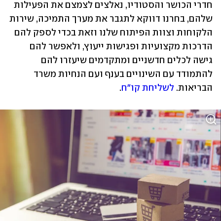
חדרי הכושר והסטודיו, נאלצים לצמצם את הפעילות 
שלהם, בחרנו דווקא לתגבר את מערך התמיכה, שירות 
הלקוחות וצוות הפיתוח שלנו וזאת בכדי לספק להם 
הדרכות מקצועיות ופגישות ייעוץ, ולאפשר להם 
גישה לכלים חדשניים ומתקדמים שיעזרו להם 
להתמודד עם השינויים בענף ועם הנחיות משרד 
הבריאות. 
לשליחת קו"ח
. 