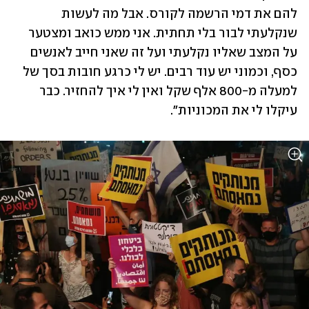
להם את דמי הרשמה לקורס. אבל מה לעשות 
שנקלעתי לבור בלי תחתית. אני ממש כואב ומצטער 
על המצב שאליו נקלעתי ועל זה שאני חייב לאנשים 
כסף, וכמוני יש עוד רבים. יש לי כרגע חובות בסך של 
למעלה מ-800 אלף שקל ואין לי איך להחזיר. כבר 
עיקלו לי את המכוניות".