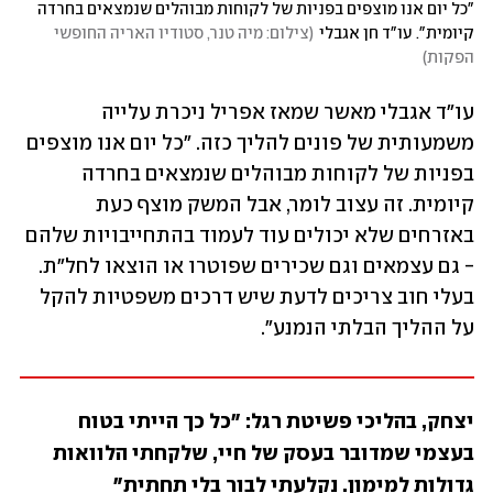
"כל יום אנו מוצפים בפניות של לקוחות מבוהלים שנמצאים בחרדה 
קיומית". עו"ד חן אגבלי
(
צילום: מיה טנר, סטודיו האריה החופשי 
הפקות
)
עו"ד אגבלי מאשר שמאז אפריל ניכרת עלייה 
משמעותית של פונים להליך כזה. "כל יום אנו מוצפים 
בפניות של לקוחות מבוהלים שנמצאים בחרדה 
קיומית. זה עצוב לומר, אבל המשק מוצף כעת 
באזרחים שלא יכולים עוד לעמוד בהתחייבויות שלהם 
- גם עצמאים וגם שכירים שפוטרו או הוצאו לחל"ת. 
בעלי חוב צריכים לדעת שיש דרכים משפטיות להקל 
על ההליך הבלתי הנמנע".
יצחק, בהליכי פשיטת רגל: "כל כך הייתי בטוח 
בעצמי שמדובר בעסק של חיי, שלקחתי הלוואות 
גדולות למימון. נקלעתי לבור בלי תחתית"