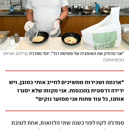
"אני מדחיק את האופציה של פשיטת רגל". יוסי סמדג'ה
(
צילום: חורחה 
נובומינסקי
)
"ארנונה ושכירות ממשיכים לחייב אותי כמובן, ויש 
ירידה דרסטית בהכנסות. אני מקווה שלא יסגרו 
אותנו, כל עוד פתוח אני ממזער נזקים"
סמדג'ה לקח לפני כשנה שתי הלוואות, אחת לטובת 