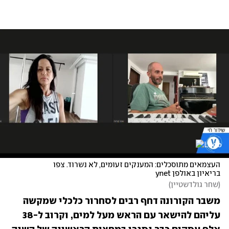
העצמאים מתוסכלים: המענקים זעומים, לא נשרוד. צפו 
בריאיון באולפן ynet
(
שחר גולדשטיין
)
משבר הקורונה דחף רבים לסחרור כלכלי שמקשה 
עליהם להישאר עם הראש מעל למים, וקרוב ל-38 